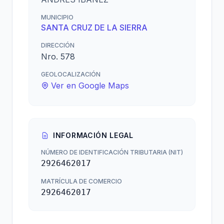
MUNICIPIO
SANTA CRUZ DE LA SIERRA
DIRECCIÓN
Nro. 578
GEOLOCALIZACIÓN
Ver en Google Maps
INFORMACIÓN LEGAL
NÚMERO DE IDENTIFICACIÓN TRIBUTARIA (NIT)
2926462017
MATRÍCULA DE COMERCIO
2926462017