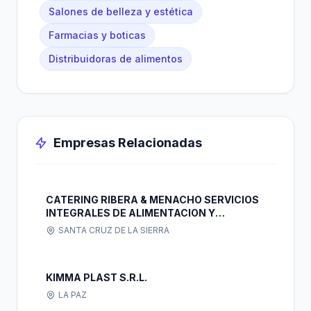
Salones de belleza y estética
Farmacias y boticas
Distribuidoras de alimentos
Empresas Relacionadas
CATERING RIBERA & MENACHO SERVICIOS
INTEGRALES DE ALIMENTACION Y
NUTRICION S.R.L.
SANTA CRUZ DE LA SIERRA
KIMMA PLAST S.R.L.
LA PAZ