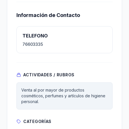
Información de Contacto
TELEFONO
76603335
ACTIVIDADES / RUBROS
Venta al por mayor de productos
cosméticos, perfumes y artículos de higiene
personal.
CATEGORÍAS