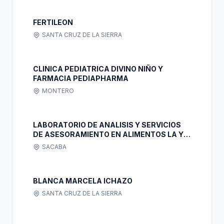
FERTILEON
SANTA CRUZ DE LA SIERRA
CLINICA PEDIATRICA DIVINO NIÑO Y
FARMACIA PEDIAPHARMA
MONTERO
LABORATORIO DE ANALISIS Y SERVICIOS
DE ASESORAMIENTO EN ALIMENTOS LA Y
SAA S.R.L.
SACABA
BLANCA MARCELA ICHAZO
SANTA CRUZ DE LA SIERRA