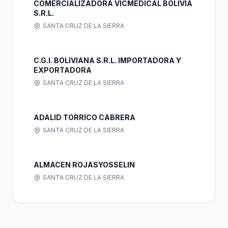
COMERCIALIZADORA VICMEDICAL BOLIVIA
S.R.L.
SANTA CRUZ DE LA SIERRA
C.G.I. BOLIVIANA S.R.L. IMPORTADORA Y
EXPORTADORA
SANTA CRUZ DE LA SIERRA
ADALID TORRICO CABRERA
SANTA CRUZ DE LA SIERRA
ALMACEN ROJASYOSSELIN
SANTA CRUZ DE LA SIERRA