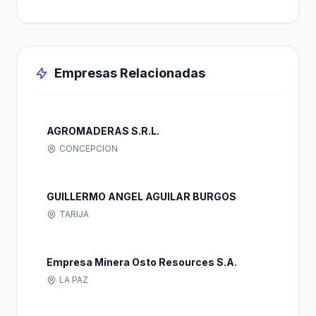
Empresas Relacionadas
AGROMADERAS S.R.L.
CONCEPCION
GUILLERMO ANGEL AGUILAR BURGOS
TARIJA
Empresa Minera Osto Resources S.A.
LA PAZ