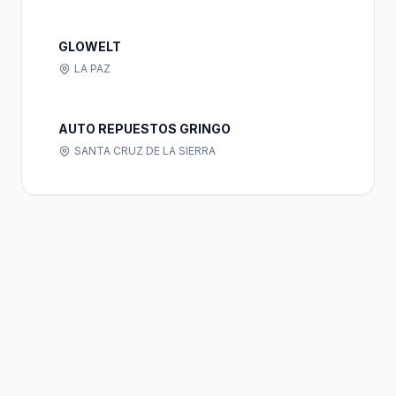
GLOWELT
LA PAZ
AUTO REPUESTOS GRINGO
SANTA CRUZ DE LA SIERRA