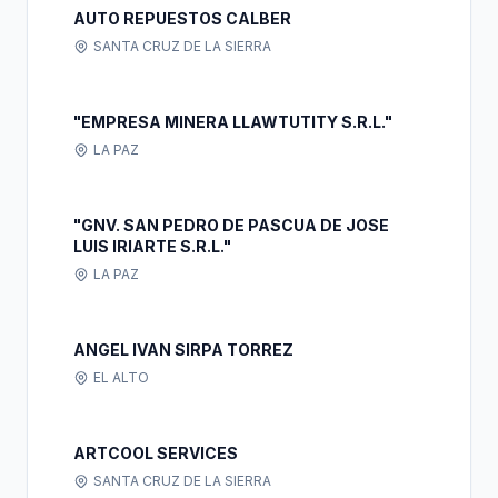
AUTO REPUESTOS CALBER
SANTA CRUZ DE LA SIERRA
"EMPRESA MINERA LLAWTUTITY S.R.L."
LA PAZ
"GNV. SAN PEDRO DE PASCUA DE JOSE
LUIS IRIARTE S.R.L."
LA PAZ
ANGEL IVAN SIRPA TORREZ
EL ALTO
ARTCOOL SERVICES
SANTA CRUZ DE LA SIERRA