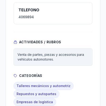
TELEFONO
4069894
ACTIVIDADES / RUBROS
Venta de partes, piezas y accesorios para
vehículos automotores.
CATEGORÍAS
Talleres mecánicos y automotriz
Repuestos y autopartes
Empresas de logística