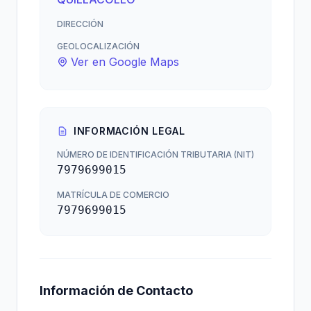
DIRECCIÓN
GEOLOCALIZACIÓN
Ver en Google Maps
INFORMACIÓN LEGAL
NÚMERO DE IDENTIFICACIÓN TRIBUTARIA (NIT)
7979699015
MATRÍCULA DE COMERCIO
7979699015
Información de Contacto