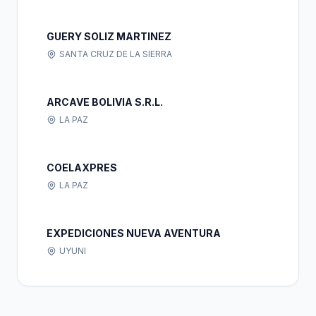
GUERY SOLIZ MARTINEZ
SANTA CRUZ DE LA SIERRA
ARCAVE BOLIVIA S.R.L.
LA PAZ
COELAXPRES
LA PAZ
EXPEDICIONES NUEVA AVENTURA
UYUNI