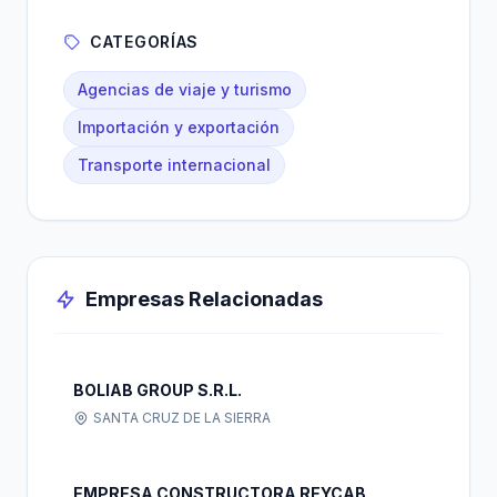
CATEGORÍAS
Agencias de viaje y turismo
Importación y exportación
Transporte internacional
Empresas Relacionadas
BOLIAB GROUP S.R.L.
SANTA CRUZ DE LA SIERRA
EMPRESA CONSTRUCTORA REYCAB