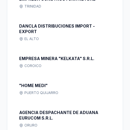
TRINIDAD
DANCLA DISTRIBUCIONES IMPORT -
EXPORT
EL ALTO
EMPRESA MINERA "KELKATA" S.R.L.
COROICO
"HOME MEDI"
PUERTO QUIJARRO
AGENCIA DESPACHANTE DE ADUANA
EURUCOM S.R.L.
ORURO