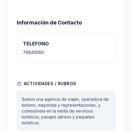
Información de Contacto
TELEFONO
76645550
ACTIVIDADES / RUBROS
Somos una agencia de viajes, operadora de
turismo, mayorista y representaciones, y
comisiónista en la venta de servicios
turísticos, pasajes aéreos y paquetes
turísticos.