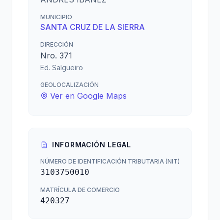
MUNICIPIO
SANTA CRUZ DE LA SIERRA
DIRECCIÓN
Nro. 371
Ed. Salgueiro
GEOLOCALIZACIÓN
Ver en Google Maps
INFORMACIÓN LEGAL
NÚMERO DE IDENTIFICACIÓN TRIBUTARIA (NIT)
3103750010
MATRÍCULA DE COMERCIO
420327