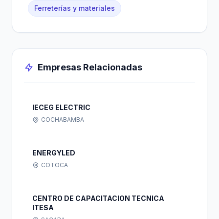
Ferreterías y materiales
Empresas Relacionadas
IECEG ELECTRIC
COCHABAMBA
ENERGYLED
COTOCA
CENTRO DE CAPACITACION TECNICA
ITESA