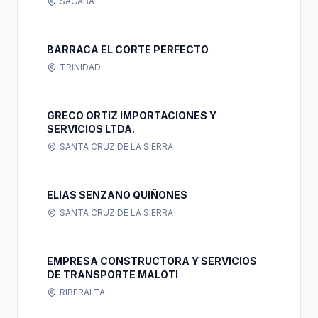
SACABA
BARRACA EL CORTE PERFECTO
TRINIDAD
GRECO ORTIZ IMPORTACIONES Y
SERVICIOS LTDA.
SANTA CRUZ DE LA SIERRA
ELIAS SENZANO QUIÑONES
SANTA CRUZ DE LA SIERRA
EMPRESA CONSTRUCTORA Y SERVICIOS
DE TRANSPORTE MALOTI
RIBERALTA