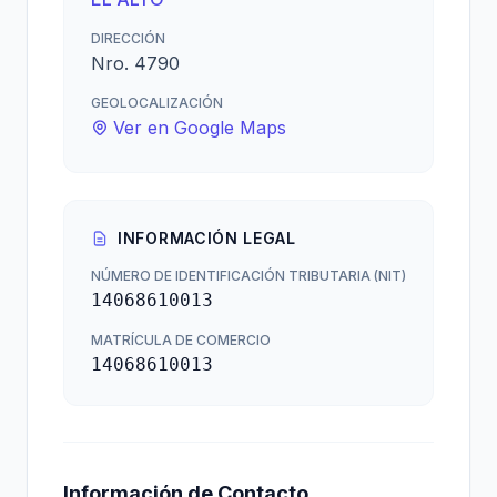
DIRECCIÓN
Nro. 4790
GEOLOCALIZACIÓN
Ver en Google Maps
INFORMACIÓN LEGAL
NÚMERO DE IDENTIFICACIÓN TRIBUTARIA (NIT)
14068610013
MATRÍCULA DE COMERCIO
14068610013
Información de Contacto