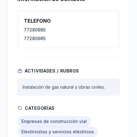
TELEFONO
77280985
77280985
ACTIVIDADES / RUBROS
Instalación de gas natural y obras civiles.
CATEGORÍAS
Empresas de construcción vial
Electricistas y servicios eléctricos