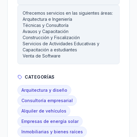
Ofrecemos servicios en las siguientes áreas:
Arquitectura e Ingeniería
Técnicas y Consultoría
Avauos y Capacitación
Construcción y Fiscalización
Servicios de Actividades Educativas y
Capacitación a estudiantes
Venta de Software
CATEGORÍAS
Arquitectura y diseño
Consultoría empresarial
Alquiler de vehículos
Empresas de energía solar
Inmobiliarias y bienes raíces