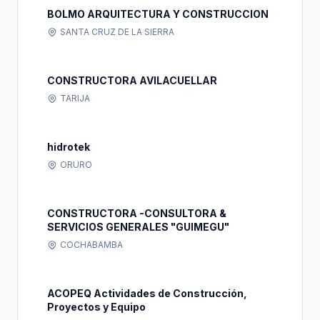
BOLMO ARQUITECTURA Y CONSTRUCCION
SANTA CRUZ DE LA SIERRA
CONSTRUCTORA AVILACUELLAR
TARIJA
hidrotek
ORURO
CONSTRUCTORA -CONSULTORA &
SERVICIOS GENERALES "GUIMEGU"
COCHABAMBA
ACOPEQ Actividades de Construcción,
Proyectos y Equipo