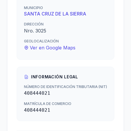
MUNICIPIO
SANTA CRUZ DE LA SIERRA
DIRECCIÓN
Nro. 3025
GEOLOCALIZACIÓN
Ver en Google Maps
INFORMACIÓN LEGAL
NÚMERO DE IDENTIFICACIÓN TRIBUTARIA (NIT)
408444021
MATRÍCULA DE COMERCIO
408444021