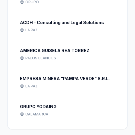
ORURO
ACDH - Consulting and Legal Solutions
LA PAZ
AMERICA GUISELA REA TORREZ
PALOS BLANCOS
EMPRESA MINERA "PAMPA VERDE" S.R.L.
LA PAZ
GRUPO YODAING
CALAMARCA