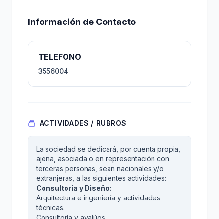
Información de Contacto
TELEFONO
3556004
ACTIVIDADES / RUBROS
La sociedad se dedicará, por cuenta propia,
ajena, asociada o en representación con
terceras personas, sean nacionales y/o
extranjeras, a las siguientes actividades:
Consultoría y Diseño:
Arquitectura e ingeniería y actividades
técnicas.
Consultoría y avalúos.