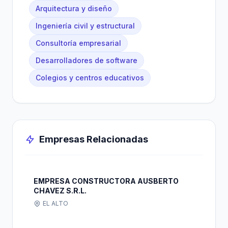
Arquitectura y diseño
Ingeniería civil y estructural
Consultoría empresarial
Desarrolladores de software
Colegios y centros educativos
Empresas Relacionadas
EMPRESA CONSTRUCTORA AUSBERTO
CHAVEZ S.R.L.
EL ALTO