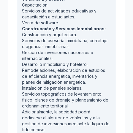
Capacitación.
Servicios de actividades educativas y
capacitación a estudiantes.
Venta de software.
Construcción y Servicios Inmobiliarios:
Construcción y arquitectura.
Servicios de asesoría inmobiliaria, corretaje
o agencias inmobiliarias.
Gestión de inversiones nacionales e
internacionales.
Desarrollo inmobiliario y hotelero.
Remodelaciones, elaboración de estudios
de eficiencia energética, inventarios y
planes de mitigación energética.
Instalación de paneles solares.
Servicios topográficos de levantamiento
físico, planes de drenaje y planeamiento de
ordenamiento territorial.
Adicionalmente, la sociedad podrá
dedicarse al alquiler de vehículos y a la
gestión de inversiones mediante la figura de
fideicomiso.