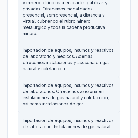
y minero, dirigidos a entidades públicas y
privadas. Ofrecemos modalidades
presencial, semipresencial, a distancia y
virtual, cubriendo el rubro minero
metalúrgico y toda la cadena productiva
minera.
Importación de equipos, insumos y reactivos
de laboratorio y médicos. Además,
ofrecemos instalaciones y asesoría en gas
natural y calefacción.
Importación de equipos, insumos y reactivos
de laboratorios. Ofrecemos asesoría en
instalaciones de gas natural y calefacción,
así como instalaciones de gas.
Importación de equipos, insumos y reactivos
de laboratorio. Instalaciones de gas natural.