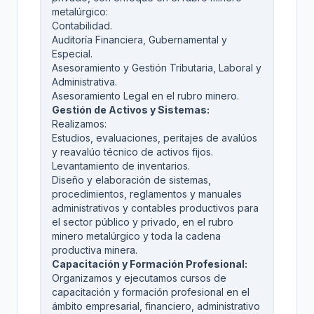
metalúrgico:
Contabilidad.
Auditoría Financiera, Gubernamental y
Especial.
Asesoramiento y Gestión Tributaria, Laboral y
Administrativa.
Asesoramiento Legal en el rubro minero.
Gestión de Activos y Sistemas:
Realizamos:
Estudios, evaluaciones, peritajes de avalúos
y reavalúo técnico de activos fijos.
Levantamiento de inventarios.
Diseño y elaboración de sistemas,
procedimientos, reglamentos y manuales
administrativos y contables productivos para
el sector público y privado, en el rubro
minero metalúrgico y toda la cadena
productiva minera.
Capacitación y Formación Profesional:
Organizamos y ejecutamos cursos de
capacitación y formación profesional en el
ámbito empresarial, financiero, administrativo