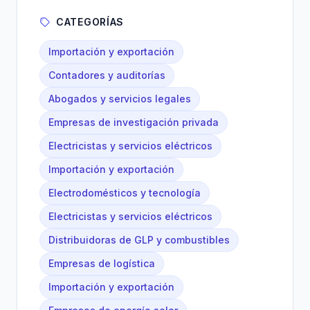
CATEGORÍAS
Importación y exportación
Contadores y auditorías
Abogados y servicios legales
Empresas de investigación privada
Electricistas y servicios eléctricos
Importación y exportación
Electrodomésticos y tecnología
Electricistas y servicios eléctricos
Distribuidoras de GLP y combustibles
Empresas de logística
Importación y exportación