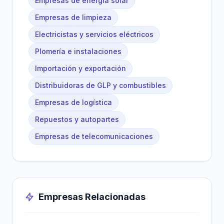
Empresas de energía solar
Empresas de limpieza
Electricistas y servicios eléctricos
Plomería e instalaciones
Importación y exportación
Distribuidoras de GLP y combustibles
Empresas de logística
Repuestos y autopartes
Empresas de telecomunicaciones
Empresas Relacionadas