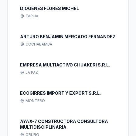
DIOGENES FLORES MICHEL
TARIJA
ARTURO BENJAMIN MERCADO FERNANDEZ
COCHABAMBA
EMPRESA MULTIACTIVO CHUAKERI S.R.L.
LA PAZ
ECOGIRRES IMPORT Y EXPORT S.R.L.
MONTERO
AYAX-7 CONSTRUCTORA CONSULTORA
MULTIDISCIPLINARIA
ORURO