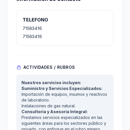
TELEFONO
71563416
71563416
ACTIVIDADES / RUBROS
Nuestros servicios incluyen:
Suministro y Servicios Especializados:
Importación de equipos, insumos y reactivos
de laboratorio.
Instalaciones de gas natural.
Consultoría y Asesoría Integral:
Prestamos servicios especializados en las
siguientes áreas para los sectores público y
privado, con enfoque en el rubro minero