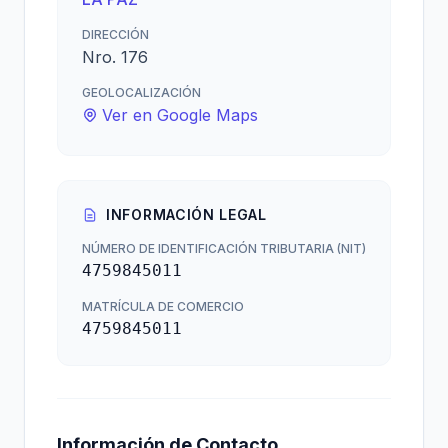
DIRECCIÓN
Nro. 176
GEOLOCALIZACIÓN
Ver en Google Maps
INFORMACIÓN LEGAL
NÚMERO DE IDENTIFICACIÓN TRIBUTARIA (NIT)
4759845011
MATRÍCULA DE COMERCIO
4759845011
Información de Contacto