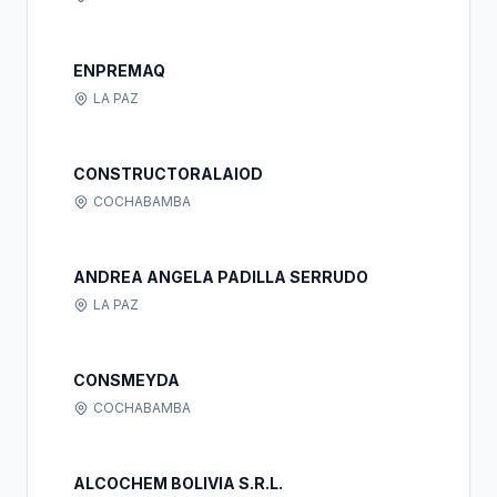
ENPREMAQ
LA PAZ
CONSTRUCTORALAIOD
COCHABAMBA
ANDREA ANGELA PADILLA SERRUDO
LA PAZ
CONSMEYDA
COCHABAMBA
ALCOCHEM BOLIVIA S.R.L.