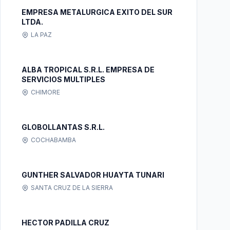
EMPRESA METALURGICA EXITO DEL SUR
LTDA.
LA PAZ
ALBA TROPICAL S.R.L. EMPRESA DE
SERVICIOS MULTIPLES
CHIMORE
GLOBOLLANTAS S.R.L.
COCHABAMBA
GUNTHER SALVADOR HUAYTA TUNARI
SANTA CRUZ DE LA SIERRA
HECTOR PADILLA CRUZ