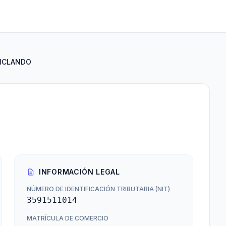
ICLANDO
INFORMACIÓN LEGAL
NÚMERO DE IDENTIFICACIÓN TRIBUTARIA (NIT)
3591511014
MATRÍCULA DE COMERCIO