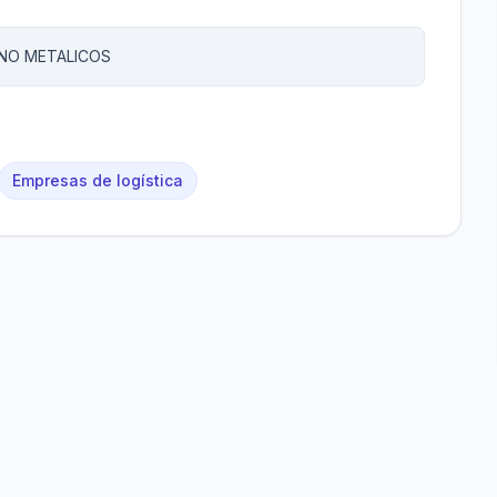
 NO METALICOS
Empresas de logística