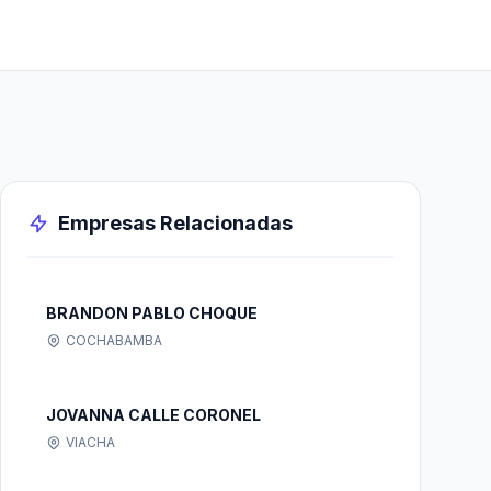
Empresas Relacionadas
BRANDON PABLO CHOQUE
COCHABAMBA
JOVANNA CALLE CORONEL
VIACHA