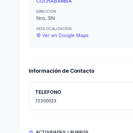
COCHABAMBA
DIRECCIÓN
Nro. SN
GEOLOCALIZACIÓN
Ver en Google Maps
Información de Contacto
TELEFONO
72200023
ACTIVIDADES / RUBROS