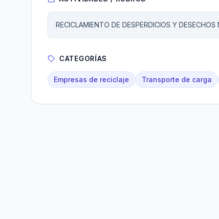
RECICLAMIENTO DE DESPERDICIOS Y DESECHOS
CATEGORÍAS
Empresas de reciclaje
Transporte de carga