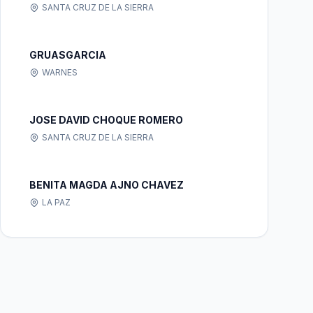
SANTA CRUZ DE LA SIERRA
GRUASGARCIA
WARNES
JOSE DAVID CHOQUE ROMERO
SANTA CRUZ DE LA SIERRA
BENITA MAGDA AJNO CHAVEZ
LA PAZ