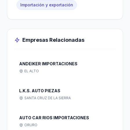
Importación y exportación
Empresas Relacionadas
ANDEIKER IMPORTACIONES
EL ALTO
L.K.S. AUTO PIEZAS
SANTA CRUZ DE LA SIERRA
AUTO CAR RIOS IMPORTACIONES
ORURO