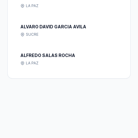
LA PAZ
ALVARO DAVID GARCIA AVILA
SUCRE
ALFREDO SALAS ROCHA
LA PAZ