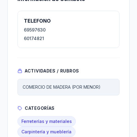
TELEFONO
69597630
60174821
ACTIVIDADES / RUBROS
COMERCIO DE MADERA (POR MENOR)
CATEGORÍAS
Ferreterías y materiales
Carpintería y mueblería