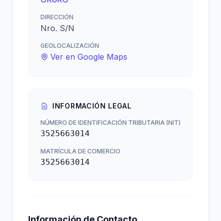
DIRECCIÓN
Nro. S/N
GEOLOCALIZACIÓN
Ver en Google Maps
INFORMACIÓN LEGAL
NÚMERO DE IDENTIFICACIÓN TRIBUTARIA (NIT)
3525663014
MATRÍCULA DE COMERCIO
3525663014
Información de Contacto