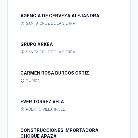
AGENCIA DE CERVEZA ALEJANDRA
SANTA CRUZ DE LA SIERRA
GRUPO ARKEA
SANTA CRUZ DE LA SIERRA
CARMEN ROSA BURGOS ORTIZ
TUPIZA
EVER TORREZ VELA
PUERTO VILLARROEL
CONSTRUCCIONES IMPORTADORA
CHOQUE APAZA