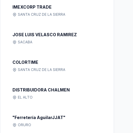
IMEXCORP TRADE
SANTA CRUZ DE LA SIERRA
JOSE LUIS VELASCO RAMIREZ
SACABA
COLORTIME
SANTA CRUZ DE LA SIERRA
DISTRIBUIDORA CHALMEN
EL ALTO
"Ferretería AguilarJJAT"
ORURO