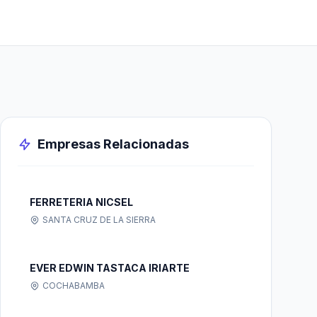
Empresas Relacionadas
FERRETERIA NICSEL
SANTA CRUZ DE LA SIERRA
EVER EDWIN TASTACA IRIARTE
COCHABAMBA