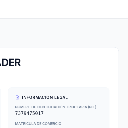
ADER
INFORMACIÓN LEGAL
NÚMERO DE IDENTIFICACIÓN TRIBUTARIA (NIT)
7379475017
MATRÍCULA DE COMERCIO