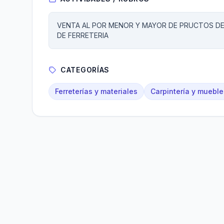
VENTA AL POR MENOR Y MAYOR DE PRUCTOS DE
DE FERRETERIA
CATEGORÍAS
Ferreterías y materiales
Carpintería y mueble