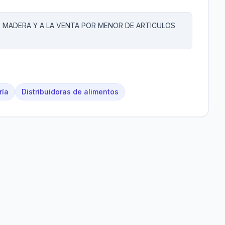
 MADERA Y A LA VENTA POR MENOR DE ARTICULOS
ría
Distribuidoras de alimentos