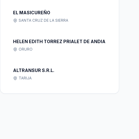
EL MASICUREÑO
SANTA CRUZ DE LA SIERRA
HELEN EDITH TORREZ PRIALET DE ANDIA
ORURO
ALTRANSUR S.R.L.
TARIJA