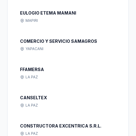
EULOGIO ETEMA MAMANI
MAPIRI
COMERCIO Y SERVICIO SAMAGROS
YAPACANI
FFAMERSA
LA PAZ
CANSELTEX
LA PAZ
CONSTRUCTORA EXCENTRICA S.R.L.
LA PAZ