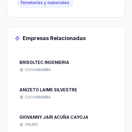
Ferreterías y materiales
Empresas Relacionadas
BRISOLTEC INGENIERIA
COCHABAMBA
ANIZETO LAIME SILVESTRE
COCHABAMBA
GIOVANNY JAIR ACUÑA CAYOJA
ORURO