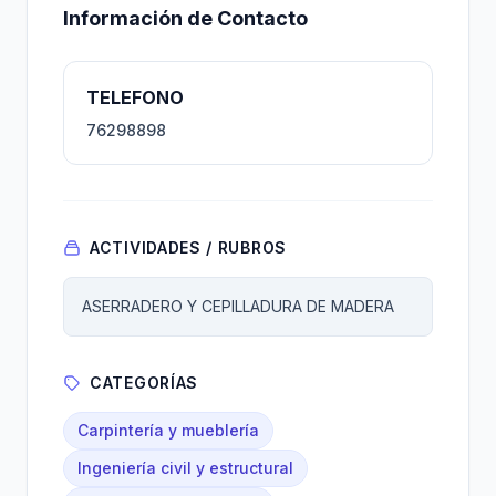
Información de Contacto
TELEFONO
76298898
ACTIVIDADES / RUBROS
ASERRADERO Y CEPILLADURA DE MADERA
CATEGORÍAS
Carpintería y mueblería
Ingeniería civil y estructural