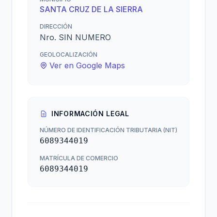
SANTA CRUZ DE LA SIERRA
DIRECCIÓN
Nro. SIN NUMERO
GEOLOCALIZACIÓN
Ver en Google Maps
INFORMACIÓN LEGAL
NÚMERO DE IDENTIFICACIÓN TRIBUTARIA (NIT)
6089344019
MATRÍCULA DE COMERCIO
6089344019