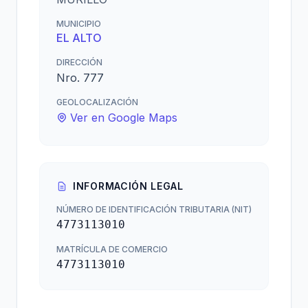
MUNICIPIO
EL ALTO
DIRECCIÓN
Nro. 777
GEOLOCALIZACIÓN
Ver en Google Maps
INFORMACIÓN LEGAL
NÚMERO DE IDENTIFICACIÓN TRIBUTARIA (NIT)
4773113010
MATRÍCULA DE COMERCIO
4773113010