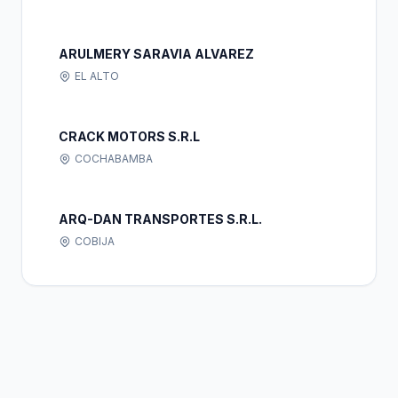
ARULMERY SARAVIA ALVAREZ
EL ALTO
CRACK MOTORS S.R.L
COCHABAMBA
ARQ-DAN TRANSPORTES S.R.L.
COBIJA