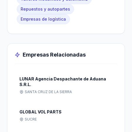
Repuestos y autopartes
Empresas de logística
Empresas Relacionadas
LUNAR Agencia Despachante de Aduana
S.R.L.
SANTA CRUZ DE LA SIERRA
GLOBAL VOL PARTS
SUCRE