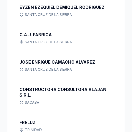
EYZEN EZEQUIEL DEMIQUEL RODRIGUEZ
SANTA CRUZ DE LA SIERRA
C.A.J. FABRICA
SANTA CRUZ DE LA SIERRA
JOSE ENRIQUE CAMACHO ALVAREZ
SANTA CRUZ DE LA SIERRA
CONSTRUCTORA CONSULTORA ALAJAN
S.R.L.
SACABA
FRELUZ
TRINIDAD