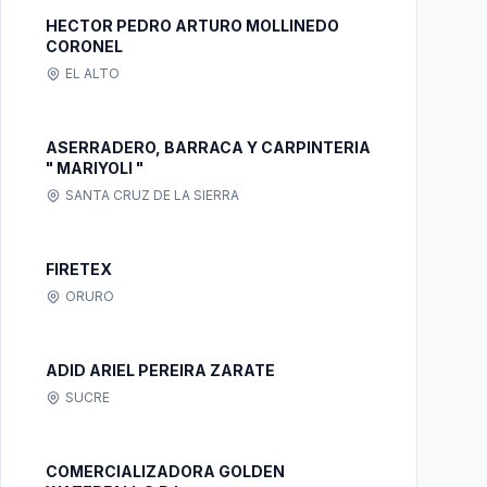
HECTOR PEDRO ARTURO MOLLINEDO
CORONEL
EL ALTO
ASERRADERO, BARRACA Y CARPINTERIA
" MARIYOLI "
SANTA CRUZ DE LA SIERRA
FIRETEX
ORURO
ADID ARIEL PEREIRA ZARATE
SUCRE
COMERCIALIZADORA GOLDEN