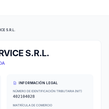
CE S.R.L.
VICE S.R.L.
DA
INFORMACIÓN LEGAL
NÚMERO DE IDENTIFICACIÓN TRIBUTARIA (NIT)
402104028
MATRÍCULA DE COMERCIO