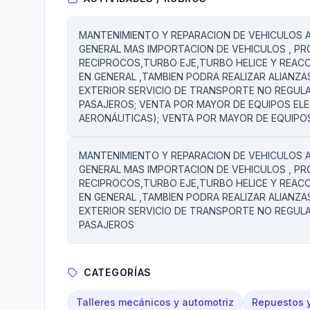
MANTENIMIENTO Y REPARACION DE VEHICULOS
GENERAL MAS IMPORTACION DE VEHICULOS , PR
RECIPROCOS,TURBO EJE,TURBO HELICE Y REACC
EN GENERAL ,TAMBIEN PODRA REALIZAR ALIANZ
EXTERIOR SERVICIO DE TRANSPORTE NO REGUL
PASAJEROS; VENTA POR MAYOR DE EQUIPOS ELE
AERONÁUTICAS); VENTA POR MAYOR DE EQUIPO
MANTENIMIENTO Y REPARACION DE VEHICULOS
GENERAL MAS IMPORTACION DE VEHICULOS , PR
RECIPROCOS,TURBO EJE,TURBO HELICE Y REACC
EN GENERAL ,TAMBIEN PODRA REALIZAR ALIANZ
EXTERIOR SERVICIO DE TRANSPORTE NO REGUL
PASAJEROS
CATEGORÍAS
Talleres mecánicos y automotriz
Repuestos y