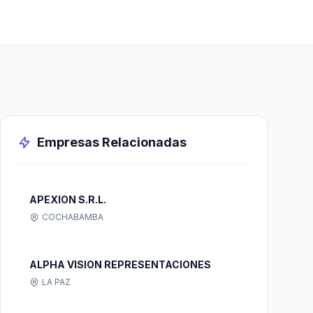
Empresas Relacionadas
APEXION S.R.L.
COCHABAMBA
ALPHA VISION REPRESENTACIONES
LA PAZ