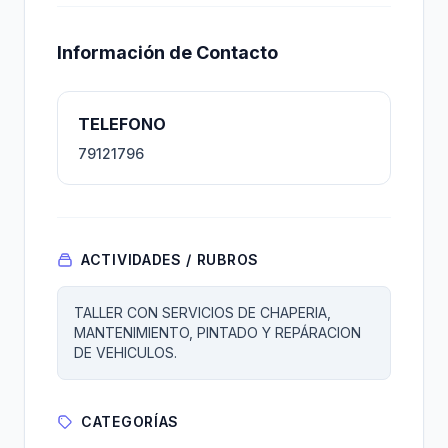
Información de Contacto
TELEFONO
79121796
ACTIVIDADES / RUBROS
TALLER CON SERVICIOS DE CHAPERIA,
MANTENIMIENTO, PINTADO Y REPÁRACION
DE VEHICULOS.
CATEGORÍAS