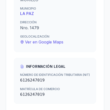
MUNICIPIO
LA PAZ
DIRECCIÓN
Nro. 1479
GEOLOCALIZACIÓN
Ver en Google Maps
INFORMACIÓN LEGAL
NÚMERO DE IDENTIFICACIÓN TRIBUTARIA (NIT)
6126247019
MATRÍCULA DE COMERCIO
6126247019