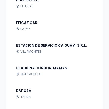
BOLSERVICE
EL ALTO
EFICAZ CAR
LA PAZ
ESTACION DE SERVICIO CAIGUAMI S.R.L.
VILLAMONTES
CLAUDINA CONDORI MAMANI
QUILLACOLLO
DAROSA
TARIJA