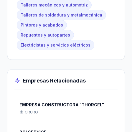
Talleres mecánicos y automotriz
Talleres de soldadura y metalmecánica
Pintores y acabados
Repuestos y autopartes
Electricistas y servicios eléctricos
Empresas Relacionadas
EMPRESA CONSTRUCTORA "THORGEL"
ORURO