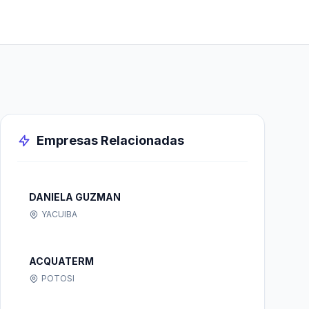
Empresas Relacionadas
DANIELA GUZMAN
YACUIBA
ACQUATERM
POTOSI