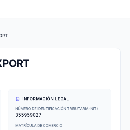
PORT
XPORT
INFORMACIÓN LEGAL
NÚMERO DE IDENTIFICACIÓN TRIBUTARIA (NIT)
355959027
MATRÍCULA DE COMERCIO