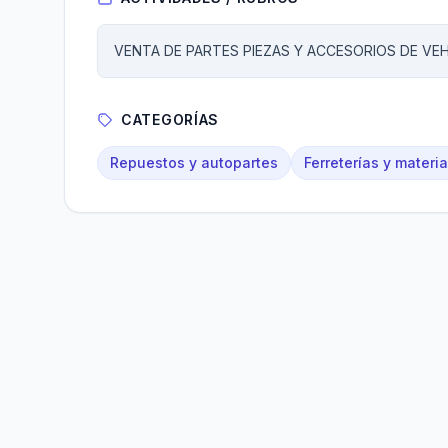
VENTA DE PARTES PIEZAS Y ACCESORIOS DE V
CATEGORÍAS
Repuestos y autopartes
Ferreterías y materi