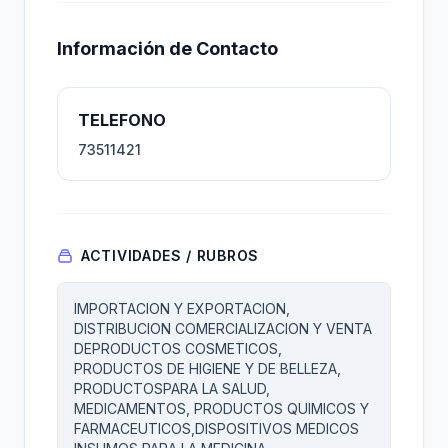
Información de Contacto
TELEFONO
73511421
ACTIVIDADES / RUBROS
IMPORTACION Y EXPORTACION,
DISTRIBUCION COMERCIALIZACION Y VENTA
DEPRODUCTOS COSMETICOS,
PRODUCTOS DE HIGIENE Y DE BELLEZA,
PRODUCTOSPARA LA SALUD,
MEDICAMENTOS, PRODUCTOS QUIMICOS Y
FARMACEUTICOS,DISPOSITIVOS MEDICOS