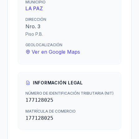
MUNICIPIO
LA PAZ
DIRECCIÓN
Nro. 3
Piso P.B.
GEOLOCALIZACIÓN
Ver en Google Maps
INFORMACIÓN LEGAL
NÚMERO DE IDENTIFICACIÓN TRIBUTARIA (NIT)
177128025
MATRÍCULA DE COMERCIO
177128025