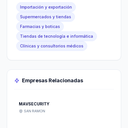
Importación y exportación
Supermercados y tiendas
Farmacias y boticas
Tiendas de tecnología e informática
Clínicas y consultorios médicos
Empresas Relacionadas
MAVSECURITY
SAN RAMON