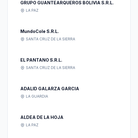
GRUPO GUANTEARQUEROS BOLIVIA S.R.L.
LA PAZ
MundoCole S.R.L.
SANTA CRUZ DE LA SIERRA
EL PANTANO S.R.L.
SANTA CRUZ DE LA SIERRA
ADALID GALARZA GARCIA
LA GUARDIA
ALDEA DE LA HOJA
LA PAZ