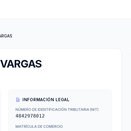
VARGAS
 VARGAS
INFORMACIÓN LEGAL
NÚMERO DE IDENTIFICACIÓN TRIBUTARIA (NIT)
4842978012
MATRÍCULA DE COMERCIO