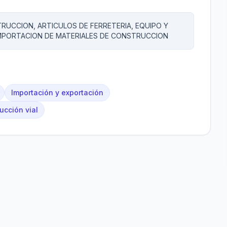
RUCCION, ARTICULOS DE FERRETERIA, EQUIPO Y
IMPORTACION DE MATERIALES DE CONSTRUCCION
Importación y exportación
ucción vial