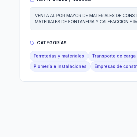
VENTA AL POR MAYOR DE MATERIALES DE CONST
MATERIALES DE FONTANERIA Y CALEFACCION E 
CATEGORÍAS
Ferreterías y materiales
Transporte de carga
Plomería e instalaciones
Empresas de constr