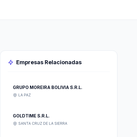
Empresas Relacionadas
GRUPO MOREIRA BOLIVIA S.R.L.
LA PAZ
GOLDTIME S.R.L.
SANTA CRUZ DE LA SIERRA