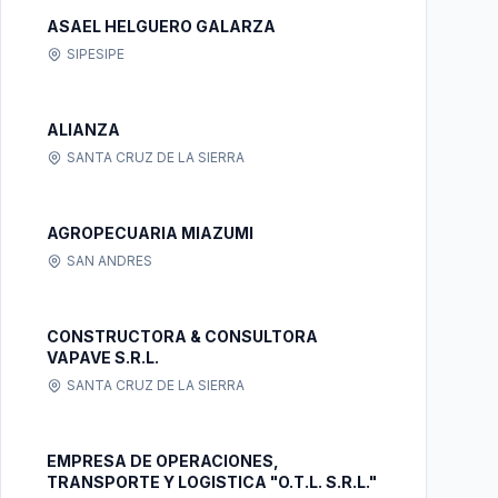
ASAEL HELGUERO GALARZA
SIPESIPE
ALIANZA
SANTA CRUZ DE LA SIERRA
AGROPECUARIA MIAZUMI
SAN ANDRES
CONSTRUCTORA & CONSULTORA
VAPAVE S.R.L.
SANTA CRUZ DE LA SIERRA
EMPRESA DE OPERACIONES,
TRANSPORTE Y LOGISTICA "O.T.L. S.R.L."