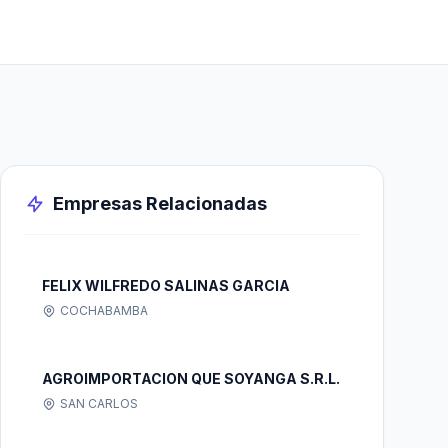
Empresas Relacionadas
FELIX WILFREDO SALINAS GARCIA
COCHABAMBA
AGROIMPORTACION QUE SOYANGA S.R.L.
SAN CARLOS