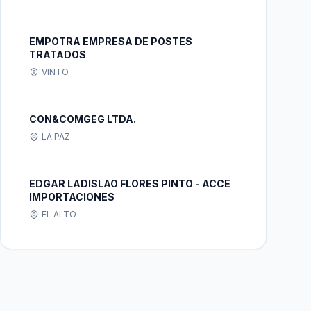
EMPOTRA EMPRESA DE POSTES
TRATADOS
VINTO
CON&COMGEG LTDA.
LA PAZ
EDGAR LADISLAO FLORES PINTO - ACCE
IMPORTACIONES
EL ALTO