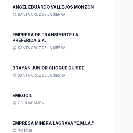
ANGEL EDUARDO VALLEJOS MONZON
SANTA CRUZ DE LA SIERRA
EMPRESA DE TRANSPORTE LA
PREFERIDA S.A.
SANTA CRUZ DE LA SIERRA
BRAYAN JUNIOR CHOQUE QUISPE
SANTA CRUZ DE LA SIERRA
EMBOCIL
COCHABAMBA
EMPRESA MINERA LAGRAVA "E.M.LA."
POTOSI