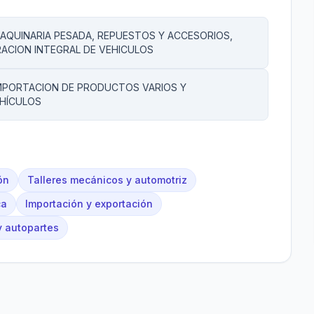
QUINARIA PESADA, REPUESTOS Y ACCESORIOS,
ACION INTEGRAL DE VEHICULOS
MPORTACION DE PRODUCTOS VARIOS Y
EHÍCULOS
ón
Talleres mecánicos y automotriz
ca
Importación y exportación
 autopartes