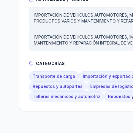
IMPORTACION DE VEHICULOS AUTOMOTORES, MA
PRODUCTOS VARIOS Y MANTENIMIENTO Y REPAR
IMPORTACIÓN DE VEHICULOS AUTOMOTORES, I
MANTENIMIENTO Y REPARACIÓN INTEGRAL DE V
CATEGORÍAS
Transporte de carga
Importación y exportaci
Repuestos y autopartes
Empresas de logísti
Talleres mecánicos y automotriz
Repuestos y