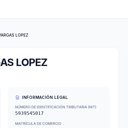
VARGAS LOPEZ
AS LOPEZ
INFORMACIÓN LEGAL
NÚMERO DE IDENTIFICACIÓN TRIBUTARIA (NIT)
5939545017
MATRÍCULA DE COMERCIO