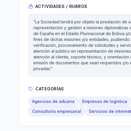
ACTIVIDADES / RUBROS
“La Sociedad tendrá por objeto la prestación de se
representación y gestión a misiones diplomáticas e
de España en el Estado Plurinacional de Bolivia y/
fines de dichas misiones y/o entidades, pudiendo: 
verificación, procesamiento de solicitudes y servi
atención al público en representación de misiones
atención al cliente, soporte técnico, y orientación
emisión de documentos que sean requeridos y/o em
privadas.”
CATEGORÍAS
Agencias de aduana
Empresas de logística
Consultoría empresarial
Servicios de interne