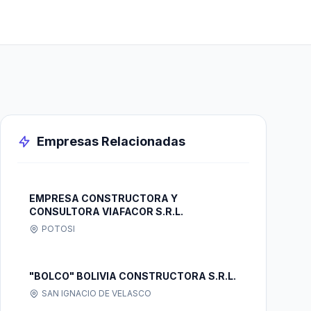
Empresas Relacionadas
EMPRESA CONSTRUCTORA Y
CONSULTORA VIAFACOR S.R.L.
POTOSI
"BOLCO" BOLIVIA CONSTRUCTORA S.R.L.
SAN IGNACIO DE VELASCO