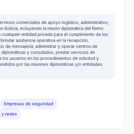
rvicios comerciales de apoyo logístico, administrativo,
n Bolivia, incluyendo la misión diplomática del Reino
o cualquier entidad privada para el cumplimiento de los
brindar asistencia operativa en la recepción,
cio de mensajería; administrar y operar centros de
 diplomáticas y consulados, prestar servicios de
 a los usuarios en los procedimientos de solicitud y
itidos por las misiones diplomáticas y/o entidades
Empresas de seguridad
t y redes