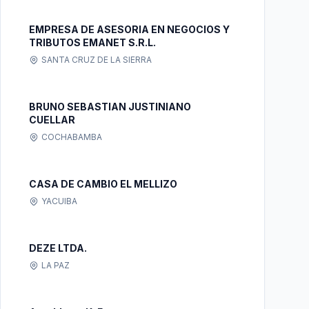
EMPRESA DE ASESORIA EN NEGOCIOS Y
TRIBUTOS EMANET S.R.L.
SANTA CRUZ DE LA SIERRA
BRUNO SEBASTIAN JUSTINIANO
CUELLAR
COCHABAMBA
CASA DE CAMBIO EL MELLIZO
YACUIBA
DEZE LTDA.
LA PAZ