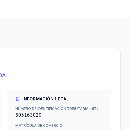
DA
INFORMACIÓN LEGAL
NÚMERO DE IDENTIFICACIÓN TRIBUTARIA (NIT)
605163020
MATRÍCULA DE COMERCIO