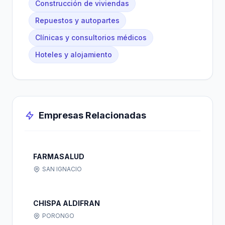
Construcción de viviendas
Repuestos y autopartes
Clínicas y consultorios médicos
Hoteles y alojamiento
Empresas Relacionadas
FARMASALUD
SAN IGNACIO
CHISPA ALDIFRAN
PORONGO