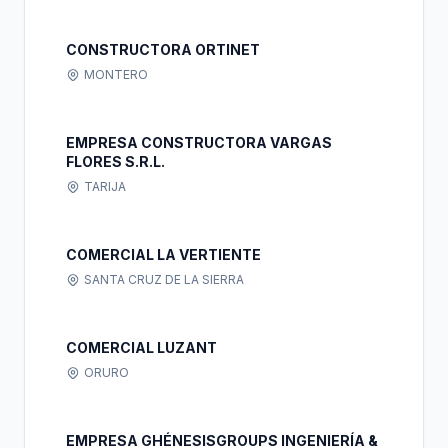
CONSTRUCTORA ORTINET
MONTERO
EMPRESA CONSTRUCTORA VARGAS
FLORES S.R.L.
TARIJA
COMERCIAL LA VERTIENTE
SANTA CRUZ DE LA SIERRA
COMERCIAL LUZANT
ORURO
EMPRESA GHÉNESISGROUPS INGENIERÍA &