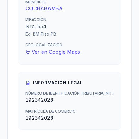
MUNICIPIO
COCHABAMBA
DIRECCIÓN
Nro. 554
Ed. BM Piso PB
GEOLOCALIZACIÓN
Ver en Google Maps
INFORMACIÓN LEGAL
NÚMERO DE IDENTIFICACIÓN TRIBUTARIA (NIT)
192342028
MATRÍCULA DE COMERCIO
192342028