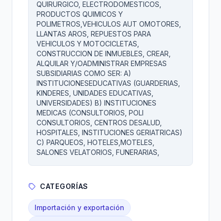
QUIRURGICO, ELECTRODOMESTICOS,
PRODUCTOS QUIMICOS Y
POLIMETROS,VEHICULOS AUT OMOTORES,
LLANTAS AROS, REPUESTOS PARA
VEHICULOS Y MOTOCICLETAS,
CONSTRUCCION DE INMUEBLES, CREAR,
ALQUILAR Y/OADMINISTRAR EMPRESAS
SUBSIDIARIAS COMO SER: A)
INSTITUCIONESEDUCATIVAS (GUARDERIAS,
KINDERES, UNIDADES EDUCATIVAS,
UNIVERSIDADES) B) INSTITUCIONES
MEDICAS (CONSULTORIOS, POLI
CONSULTORIOS, CENTROS DESALUD,
HOSPITALES, INSTITUCIONES GERIATRICAS)
C) PARQUEOS, HOTELES,MOTELES,
SALONES VELATORIOS, FUNERARIAS,
CATEGORÍAS
Importación y exportación