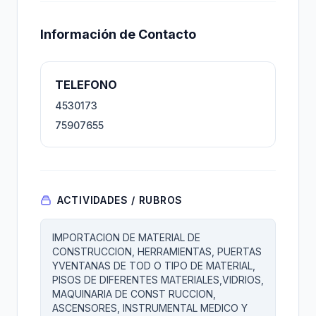
Información de Contacto
TELEFONO
4530173
75907655
ACTIVIDADES / RUBROS
IMPORTACION DE MATERIAL DE
CONSTRUCCION, HERRAMIENTAS, PUERTAS
YVENTANAS DE TOD O TIPO DE MATERIAL,
PISOS DE DIFERENTES MATERIALES,VIDRIOS,
MAQUINARIA DE CONST RUCCION,
ASCENSORES, INSTRUMENTAL MEDICO Y