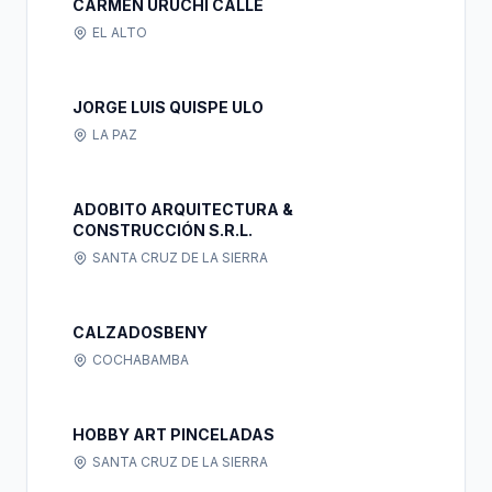
CARMEN URUCHI CALLE
EL ALTO
JORGE LUIS QUISPE ULO
LA PAZ
ADOBITO ARQUITECTURA &
CONSTRUCCIÓN S.R.L.
SANTA CRUZ DE LA SIERRA
CALZADOSBENY
COCHABAMBA
HOBBY ART PINCELADAS
SANTA CRUZ DE LA SIERRA