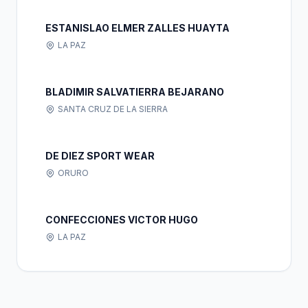
ESTANISLAO ELMER ZALLES HUAYTA
LA PAZ
BLADIMIR SALVATIERRA BEJARANO
SANTA CRUZ DE LA SIERRA
DE DIEZ SPORT WEAR
ORURO
CONFECCIONES VICTOR HUGO
LA PAZ