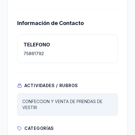
Información de Contacto
TELEFONO
75861792
ACTIVIDADES / RUBROS
CONFECCION Y VENTA DE PRENDAS DE
VESTIR
CATEGORÍAS