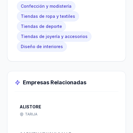
Confección y modistería
Tiendas de ropa y textiles
Tiendas de deporte
Tiendas de joyería y accesorios
Diseño de interiores
Empresas Relacionadas
ALISTORE
TARIJA