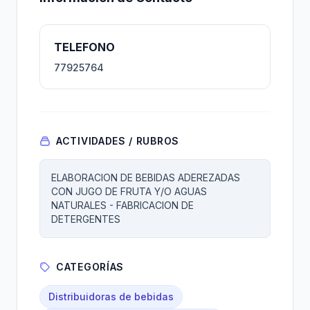
TELEFONO
77925764
ACTIVIDADES / RUBROS
ELABORACION DE BEBIDAS ADEREZADAS
CON JUGO DE FRUTA Y/O AGUAS
NATURALES - FABRICACION DE
DETERGENTES
CATEGORÍAS
Distribuidoras de bebidas