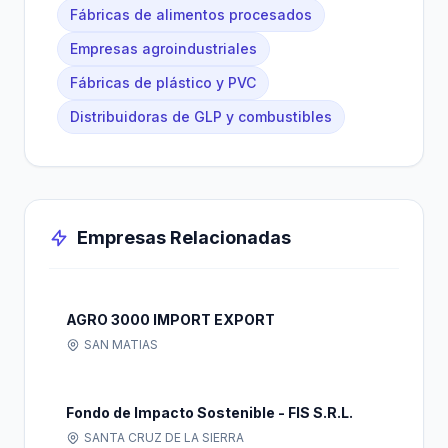
Fábricas de alimentos procesados
Empresas agroindustriales
Fábricas de plástico y PVC
Distribuidoras de GLP y combustibles
Empresas Relacionadas
AGRO 3000 IMPORT EXPORT
SAN MATIAS
Fondo de Impacto Sostenible - FIS S.R.L.
SANTA CRUZ DE LA SIERRA