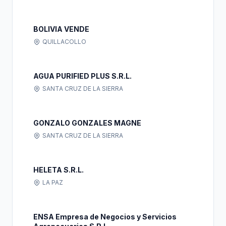
BOLIVIA VENDE
QUILLACOLLO
AGUA PURIFIED PLUS S.R.L.
SANTA CRUZ DE LA SIERRA
GONZALO GONZALES MAGNE
SANTA CRUZ DE LA SIERRA
HELETA S.R.L.
LA PAZ
ENSA Empresa de Negocios y Servicios