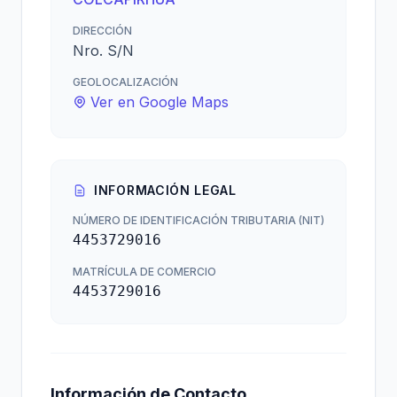
DIRECCIÓN
Nro. S/N
GEOLOCALIZACIÓN
Ver en Google Maps
INFORMACIÓN LEGAL
NÚMERO DE IDENTIFICACIÓN TRIBUTARIA (NIT)
4453729016
MATRÍCULA DE COMERCIO
4453729016
Información de Contacto