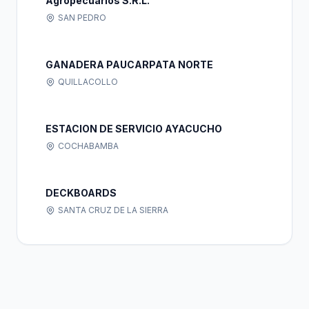
Agropecuarios S.R.L.
SAN PEDRO
GANADERA PAUCARPATA NORTE
QUILLACOLLO
ESTACION DE SERVICIO AYACUCHO
COCHABAMBA
DECKBOARDS
SANTA CRUZ DE LA SIERRA