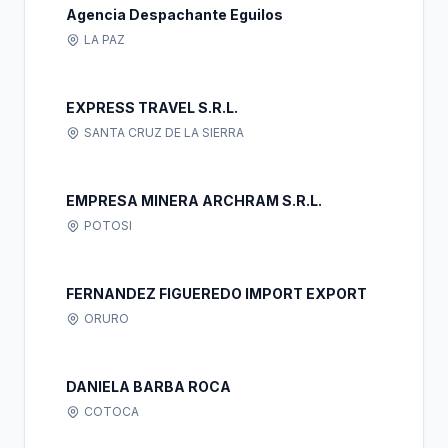
Agencia Despachante Eguilos
LA PAZ
EXPRESS TRAVEL S.R.L.
SANTA CRUZ DE LA SIERRA
EMPRESA MINERA ARCHRAM S.R.L.
POTOSI
FERNANDEZ FIGUEREDO IMPORT EXPORT
ORURO
DANIELA BARBA ROCA
COTOCA