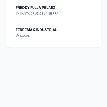
FREDDY FULLA PELAEZ
SANTA CRUZ DE LA SIERRA
FERREMAX INDUSTRIAL
SUCRE