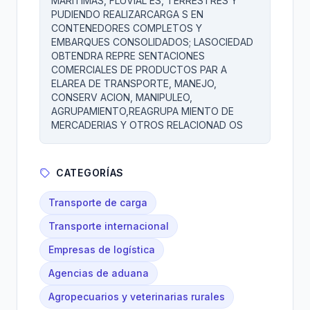
MARITIMAS, FLUVIAL ES, TERRESTRES Y
PUDIENDO REALIZARCARGA S EN
CONTENEDORES COMPLETOS Y
EMBARQUES CONSOLIDADOS; LASOCIEDAD
OBTENDRA REPRE SENTACIONES
COMERCIALES DE PRODUCTOS PAR A
ELAREA DE TRANSPORTE, MANEJO,
CONSERV ACION, MANIPULEO,
AGRUPAMIENTO,REAGRUPA MIENTO DE
MERCADERIAS Y OTROS RELACIONAD OS
CATEGORÍAS
Transporte de carga
Transporte internacional
Empresas de logística
Agencias de aduana
Agropecuarios y veterinarias rurales