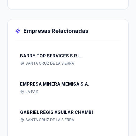
Empresas Relacionadas
BARRY TOP SERVICES S.R.L.
SANTA CRUZ DE LA SIERRA
EMPRESA MINERA MEMISA S.A.
LA PAZ
GABRIEL REGIS AGUILAR CHAMBI
SANTA CRUZ DE LA SIERRA