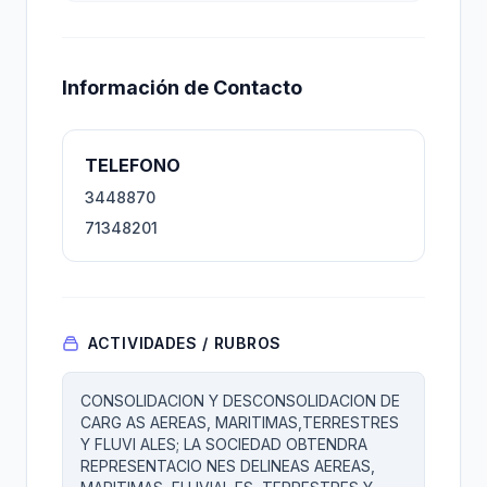
Información de Contacto
TELEFONO
3448870
71348201
ACTIVIDADES / RUBROS
CONSOLIDACION Y DESCONSOLIDACION DE
CARG AS AEREAS, MARITIMAS,TERRESTRES
Y FLUVI ALES; LA SOCIEDAD OBTENDRA
REPRESENTACIO NES DELINEAS AEREAS,