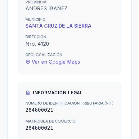
PROVINCIA
ANDRES IBAÑEZ
MUNICIPIO
SANTA CRUZ DE LA SIERRA
DIRECCIÓN
Nro. 4120
GEOLOCALIZACIÓN
Ver en Google Maps
INFORMACIÓN LEGAL
NÚMERO DE IDENTIFICACIÓN TRIBUTARIA (NIT)
284600021
MATRÍCULA DE COMERCIO
284600021