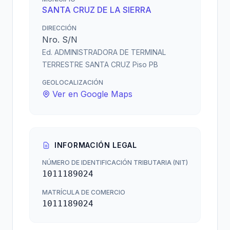
SANTA CRUZ DE LA SIERRA
DIRECCIÓN
Nro. S/N
Ed. ADMINISTRADORA DE TERMINAL
TERRESTRE SANTA CRUZ Piso PB
GEOLOCALIZACIÓN
Ver en Google Maps
INFORMACIÓN LEGAL
NÚMERO DE IDENTIFICACIÓN TRIBUTARIA (NIT)
1011189024
MATRÍCULA DE COMERCIO
1011189024