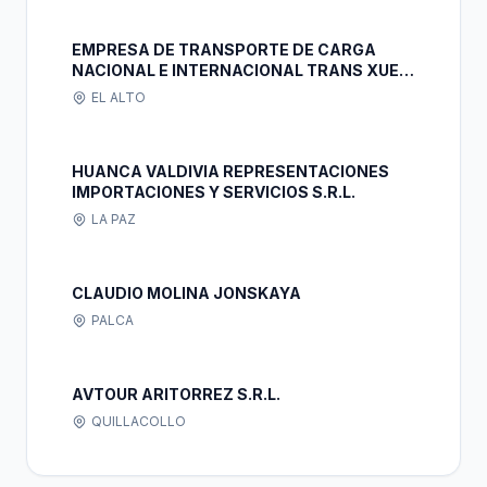
EMPRESA DE TRANSPORTE DE CARGA
NACIONAL E INTERNACIONAL TRANS XUE LI
S.R.L.
EL ALTO
HUANCA VALDIVIA REPRESENTACIONES
IMPORTACIONES Y SERVICIOS S.R.L.
LA PAZ
CLAUDIO MOLINA JONSKAYA
PALCA
AVTOUR ARITORREZ S.R.L.
QUILLACOLLO