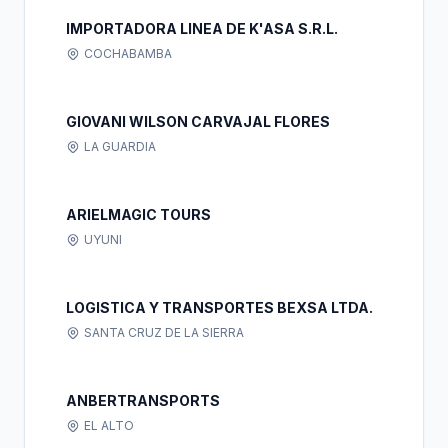
IMPORTADORA LINEA DE K'ASA S.R.L.
COCHABAMBA
GIOVANI WILSON CARVAJAL FLORES
LA GUARDIA
ARIELMAGIC TOURS
UYUNI
LOGISTICA Y TRANSPORTES BEXSA LTDA.
SANTA CRUZ DE LA SIERRA
ANBERTRANSPORTS
EL ALTO