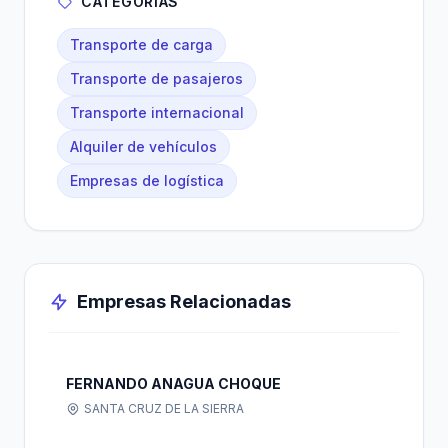
CATEGORÍAS
Transporte de carga
Transporte de pasajeros
Transporte internacional
Alquiler de vehículos
Empresas de logística
Empresas Relacionadas
FERNANDO ANAGUA CHOQUE
SANTA CRUZ DE LA SIERRA