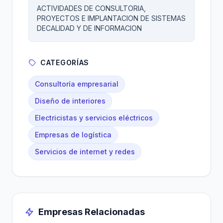
ACTIVIDADES DE CONSULTORIA,
PROYECTOS E IMPLANTACION DE SISTEMAS
DECALIDAD Y DE INFORMACION
CATEGORÍAS
Consultoría empresarial
Diseño de interiores
Electricistas y servicios eléctricos
Empresas de logística
Servicios de internet y redes
Empresas Relacionadas