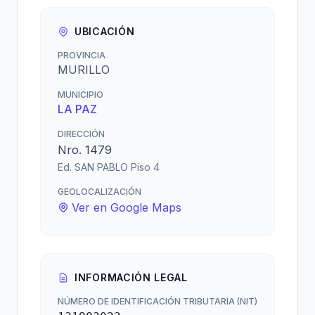
UBICACIÓN
PROVINCIA
MURILLO
MUNICIPIO
LA PAZ
DIRECCIÓN
Nro. 1479
Ed. SAN PABLO Piso 4
GEOLOCALIZACIÓN
Ver en Google Maps
INFORMACIÓN LEGAL
NÚMERO DE IDENTIFICACIÓN TRIBUTARIA (NIT)