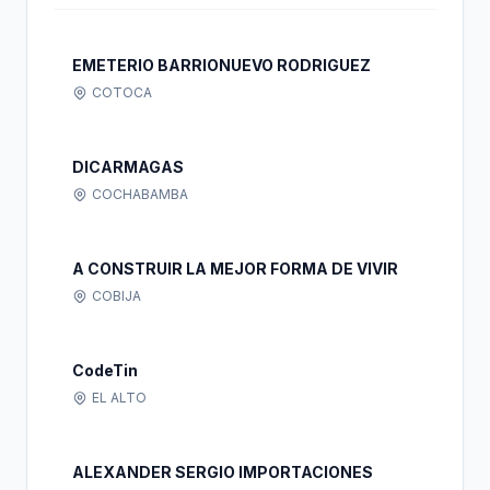
EMETERIO BARRIONUEVO RODRIGUEZ
COTOCA
DICARMAGAS
COCHABAMBA
A CONSTRUIR LA MEJOR FORMA DE VIVIR
COBIJA
CodeTin
EL ALTO
ALEXANDER SERGIO IMPORTACIONES