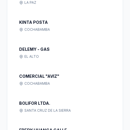
LA PAZ
KINTA POSTA
COCHABAMBA
DELEMY - GAS
EL ALTO
COMERCIAL "AVIZ"
COCHABAMBA
BOLIFOR LTDA.
SANTA CRUZ DE LA SIERRA