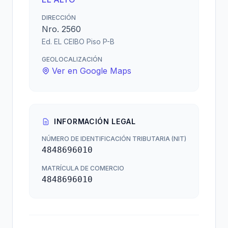
DIRECCIÓN
Nro. 2560
Ed. EL CEIBO Piso P-B
GEOLOCALIZACIÓN
Ver en Google Maps
INFORMACIÓN LEGAL
NÚMERO DE IDENTIFICACIÓN TRIBUTARIA (NIT)
4848696010
MATRÍCULA DE COMERCIO
4848696010