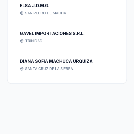
ELSA J.D.M.G.
SAN PEDRO DE MACHA
GAVEL IMPORTACIONES S.R.L.
TRINIDAD
DIANA SOFIA MACHUCA URQUIZA
SANTA CRUZ DE LA SIERRA