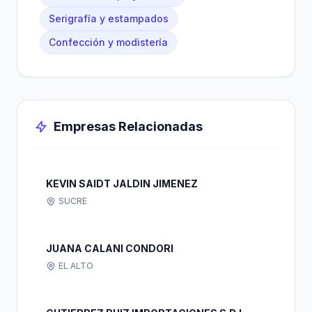
Serigrafía y estampados
Confección y modistería
Empresas Relacionadas
KEVIN SAIDT JALDIN JIMENEZ
SUCRE
JUANA CALANI CONDORI
EL ALTO