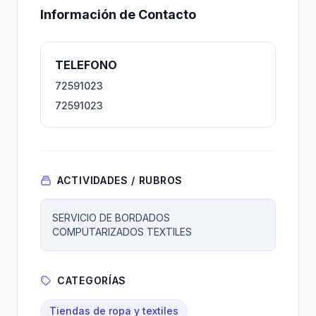
Información de Contacto
TELEFONO
72591023
72591023
ACTIVIDADES / RUBROS
SERVICIO DE BORDADOS
COMPUTARIZADOS TEXTILES
CATEGORÍAS
Tiendas de ropa y textiles