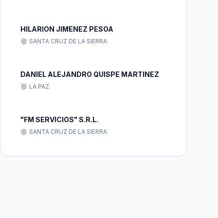
HILARION JIMENEZ PESOA
SANTA CRUZ DE LA SIERRA
DANIEL ALEJANDRO QUISPE MARTINEZ
LA PAZ
"FM SERVICIOS" S.R.L.
SANTA CRUZ DE LA SIERRA