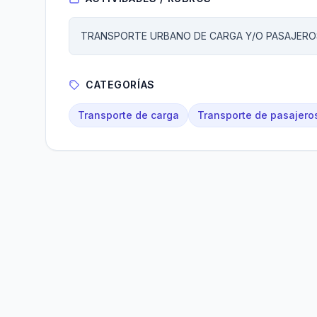
TRANSPORTE URBANO DE CARGA Y/O PASAJERO
CATEGORÍAS
Transporte de carga
Transporte de pasajero