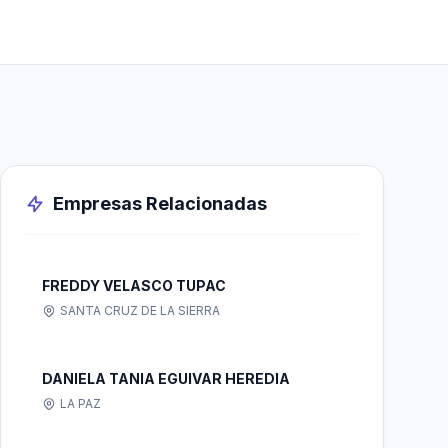
Empresas Relacionadas
FREDDY VELASCO TUPAC
SANTA CRUZ DE LA SIERRA
DANIELA TANIA EGUIVAR HEREDIA
LA PAZ