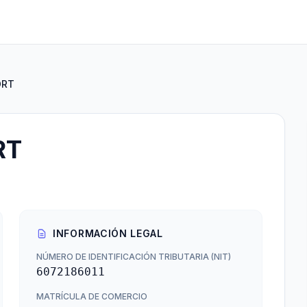
ORT
RT
INFORMACIÓN LEGAL
NÚMERO DE IDENTIFICACIÓN TRIBUTARIA (NIT)
6072186011
MATRÍCULA DE COMERCIO