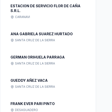
ESTACION DE SERVICIO FLOR DE CAÑA
S.R.L.
CARANAVI
ANA GABRIELA SUAREZ HURTADO
SANTA CRUZ DE LA SIERRA
GERMAN ORIHUELA PARRAGA
SANTA CRUZ DE LA SIERRA
GUEDDY AÑEZ VACA
SANTA CRUZ DE LA SIERRA
FRANK EVER PARI PINTO
DESAGUADERO