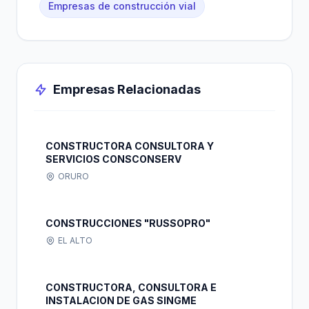
Empresas de construcción vial
Empresas Relacionadas
CONSTRUCTORA CONSULTORA Y
SERVICIOS CONSCONSERV
ORURO
CONSTRUCCIONES "RUSSOPRO"
EL ALTO
CONSTRUCTORA, CONSULTORA E
INSTALACION DE GAS SINGME