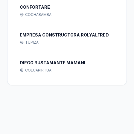
CONFORTARE
COCHABAMBA
EMPRESA CONSTRUCTORA ROLYALFRED
TUPIZA
DIEGO BUSTAMANTE MAMANI
COLCAPIRHUA