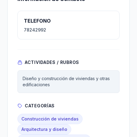
TELEFONO
78242992
ACTIVIDADES / RUBROS
Diseño y construcción de viviendas y otras
edificaciones
CATEGORÍAS
Construcción de viviendas
Arquitectura y diseño