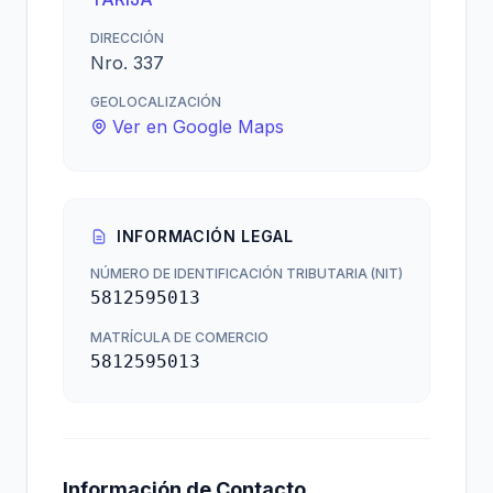
DIRECCIÓN
Nro. 337
GEOLOCALIZACIÓN
Ver en Google Maps
INFORMACIÓN LEGAL
NÚMERO DE IDENTIFICACIÓN TRIBUTARIA (NIT)
5812595013
MATRÍCULA DE COMERCIO
5812595013
Información de Contacto