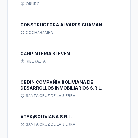
ORURO
CONSTRUCTORA ALVARES GUAMAN
COCHABAMBA
CARPINTERÍA KLEVEN
RIBERALTA
CBDIN COMPAÑÍA BOLIVIANA DE
DESARROLLOS INMOBILIARIOS S.R.L.
SANTA CRUZ DE LA SIERRA
ATEX/BOLIVIANA S.R.L.
SANTA CRUZ DE LA SIERRA