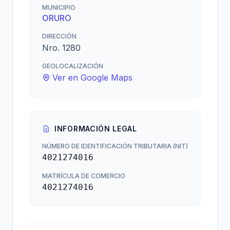
MUNICIPIO
ORURO
DIRECCIÓN
Nro. 1280
GEOLOCALIZACIÓN
Ver en Google Maps
INFORMACIÓN LEGAL
NÚMERO DE IDENTIFICACIÓN TRIBUTARIA (NIT)
4021274016
MATRÍCULA DE COMERCIO
4021274016