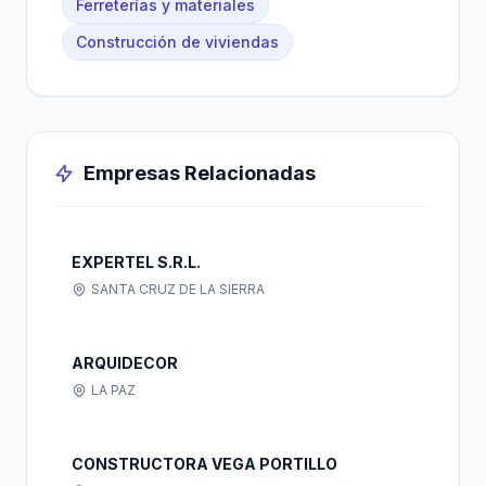
Ferreterías y materiales
Construcción de viviendas
Empresas Relacionadas
EXPERTEL S.R.L.
SANTA CRUZ DE LA SIERRA
ARQUIDECOR
LA PAZ
CONSTRUCTORA VEGA PORTILLO