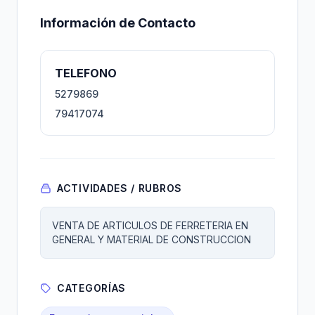
Información de Contacto
TELEFONO
5279869
79417074
ACTIVIDADES / RUBROS
VENTA DE ARTICULOS DE FERRETERIA EN
GENERAL Y MATERIAL DE CONSTRUCCION
CATEGORÍAS