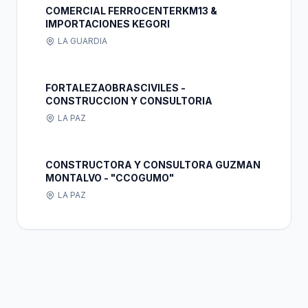
COMERCIAL FERROCENTERKM13 &
IMPORTACIONES KEGORI
LA GUARDIA
FORTALEZAOBRASCIVILES -
CONSTRUCCION Y CONSULTORIA
LA PAZ
CONSTRUCTORA Y CONSULTORA GUZMAN
MONTALVO - "CCOGUMO"
LA PAZ