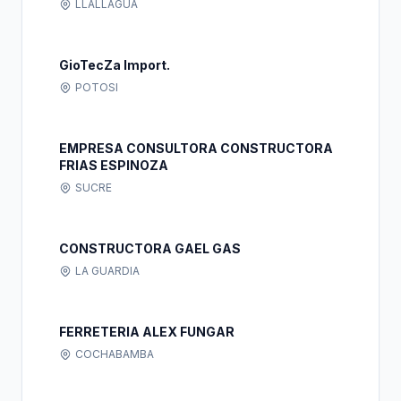
LLALLAGUA
GioTecZa Import.
POTOSI
EMPRESA CONSULTORA CONSTRUCTORA
FRIAS ESPINOZA
SUCRE
CONSTRUCTORA GAEL GAS
LA GUARDIA
FERRETERIA ALEX FUNGAR
COCHABAMBA