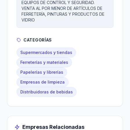
EQUIPOS DE CONTROL Y SEGURIDAD.
VENTA AL POR MENOR DE ARTÍCULOS DE
FERRETERÍA, PINTURAS Y PRODUCTOS DE
VIDRIO
CATEGORÍAS
Supermercados y tiendas
Ferreterías y materiales
Papelerías y librerías
Empresas de limpieza
Distribuidoras de bebidas
Empresas Relacionadas