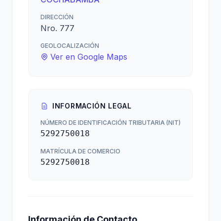
DIRECCIÓN
Nro. 777
GEOLOCALIZACIÓN
Ver en Google Maps
INFORMACIÓN LEGAL
NÚMERO DE IDENTIFICACIÓN TRIBUTARIA (NIT)
5292750018
MATRÍCULA DE COMERCIO
5292750018
Información de Contacto