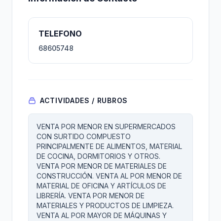
TELEFONO
68605748
ACTIVIDADES / RUBROS
VENTA POR MENOR EN SUPERMERCADOS
CON SURTIDO COMPUESTO
PRINCIPALMENTE DE ALIMENTOS, MATERIAL
DE COCINA, DORMITORIOS Y OTROS.
VENTA POR MENOR DE MATERIALES DE
CONSTRUCCIÓN. VENTA AL POR MENOR DE
MATERIAL DE OFICINA Y ARTÍCULOS DE
LIBRERÍA. VENTA POR MENOR DE
MATERIALES Y PRODUCTOS DE LIMPIEZA.
VENTA AL POR MAYOR DE MÁQUINAS Y