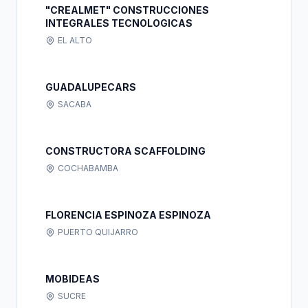
"CREALMET" CONSTRUCCIONES
INTEGRALES TECNOLOGICAS
EL ALTO
GUADALUPECARS
SACABA
CONSTRUCTORA SCAFFOLDING
COCHABAMBA
FLORENCIA ESPINOZA ESPINOZA
PUERTO QUIJARRO
MOBIDEAS
SUCRE