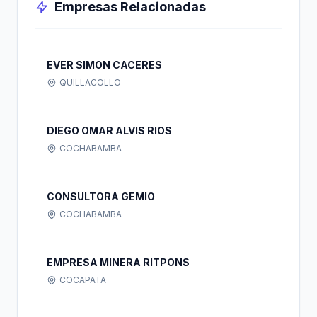
Empresas Relacionadas
EVER SIMON CACERES
QUILLACOLLO
DIEGO OMAR ALVIS RIOS
COCHABAMBA
CONSULTORA GEMIO
COCHABAMBA
EMPRESA MINERA RITPONS
COCAPATA