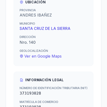
UBICACIÓN
PROVINCIA
ANDRES IBAÑEZ
MUNICIPIO
SANTA CRUZ DE LA SIERRA
DIRECCIÓN
Nro. 140
GEOLOCALIZACIÓN
Ver en Google Maps
INFORMACIÓN LEGAL
NÚMERO DE IDENTIFICACIÓN TRIBUTARIA (NIT)
373193028
MATRÍCULA DE COMERCIO