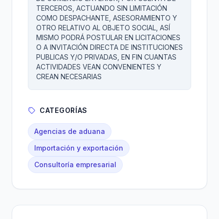
TERCEROS, ACTUANDO SIN LIMITACIÓN
COMO DESPACHANTE, ASESORAMIENTO Y
OTRO RELATIVO AL OBJETO SOCIAL, ASÍ
MISMO PODRÁ POSTULAR EN LICITACIONES
O A INVITACIÓN DIRECTA DE INSTITUCIONES
PUBLICAS Y/O PRIVADAS, EN FIN CUANTAS
ACTIVIDADES VEAN CONVENIENTES Y
CREAN NECESARIAS
CATEGORÍAS
Agencias de aduana
Importación y exportación
Consultoría empresarial