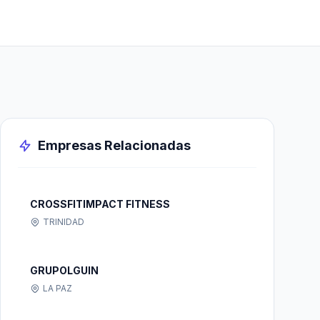
Empresas Relacionadas
CROSSFITIMPACT FITNESS
TRINIDAD
GRUPOLGUIN
LA PAZ