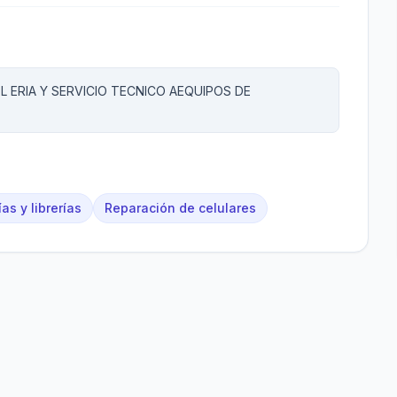
ERIA Y SERVICIO TECNICO AEQUIPOS DE
as y librerías
Reparación de celulares