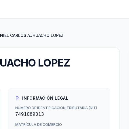
NIEL CARLOS AJHUACHO LOPEZ
HUACHO LOPEZ
INFORMACIÓN LEGAL
NÚMERO DE IDENTIFICACIÓN TRIBUTARIA (NIT)
7491089013
MATRÍCULA DE COMERCIO