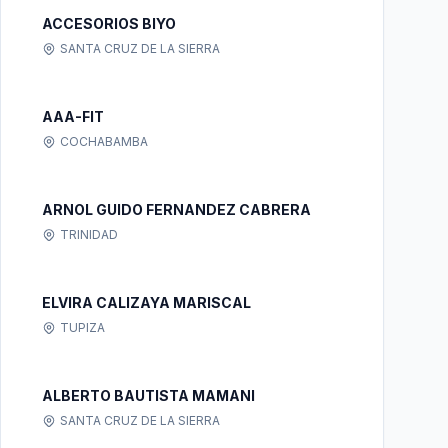
ACCESORIOS BIYO
SANTA CRUZ DE LA SIERRA
AAA-FIT
COCHABAMBA
ARNOL GUIDO FERNANDEZ CABRERA
TRINIDAD
ELVIRA CALIZAYA MARISCAL
TUPIZA
ALBERTO BAUTISTA MAMANI
SANTA CRUZ DE LA SIERRA