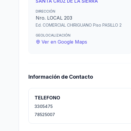
SANTA CRUZ DE LA SIERRA
DIRECCIÓN
Nro. LOCAL 203
Ed. COMERCIAL CHIRIGUANO Piso PASILLO 2
GEOLOCALIZACIÓN
Ver en Google Maps
Información de Contacto
TELEFONO
3305475
78525007