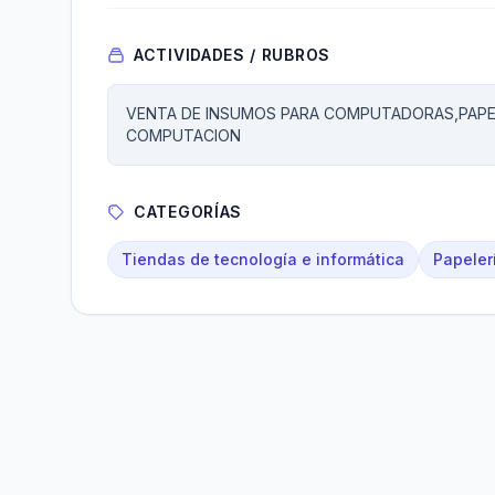
ACTIVIDADES / RUBROS
VENTA DE INSUMOS PARA COMPUTADORAS,PAPEL 
COMPUTACION
CATEGORÍAS
Tiendas de tecnología e informática
Papelerí