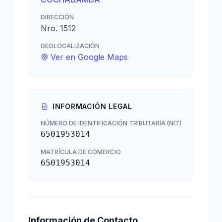
DIRECCIÓN
Nro. 1512
GEOLOCALIZACIÓN
Ver en Google Maps
INFORMACIÓN LEGAL
NÚMERO DE IDENTIFICACIÓN TRIBUTARIA (NIT)
6501953014
MATRÍCULA DE COMERCIO
6501953014
Información de Contacto