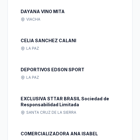
DAYANA VINO MITA
VIACHA
CELIA SANCHEZ CALANI
LA PAZ
DEPORTIVOS EDSON SPORT
LA PAZ
EXCLUSIVA STTAR BRASIL Sociedad de
Responsabilidad Limitada
SANTA CRUZ DE LA SIERRA
COMERCIALIZADORA ANA ISABEL