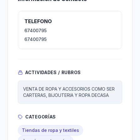
TELEFONO
67400795
67400795
ACTIVIDADES / RUBROS
VENTA DE ROPA Y ACCESORIOS COMO SER
CARTERAS, BIJOUTERIA Y ROPA DECASA
CATEGORÍAS
Tiendas de ropa y textiles