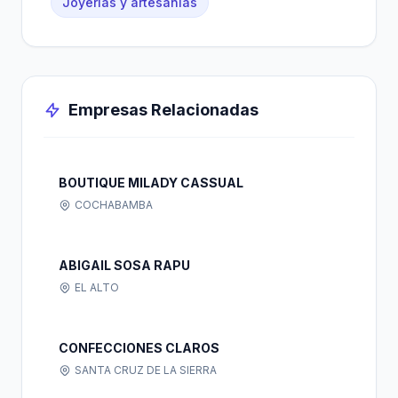
Joyerías y artesanías
Empresas Relacionadas
BOUTIQUE MILADY CASSUAL
COCHABAMBA
ABIGAIL SOSA RAPU
EL ALTO
CONFECCIONES CLAROS
SANTA CRUZ DE LA SIERRA