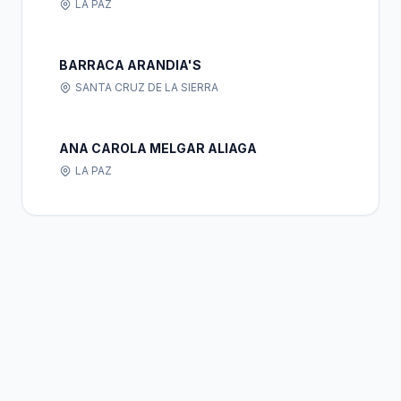
LA PAZ
BARRACA ARANDIA'S
SANTA CRUZ DE LA SIERRA
ANA CAROLA MELGAR ALIAGA
LA PAZ