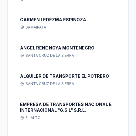
CARMEN LEDEZMA ESPINOZA
SAMAIPATA
ANGEL RENE NOYA MONTENEGRO
SANTA CRUZ DE LA SIERRA
ALQUILER DE TRANSPORTE EL POTRERO
SANTA CRUZ DE LA SIERRA
EMPRESA DE TRANSPORTES NACIONAL E
INTERNACIONAL "G.S.L" S.R.L.
EL ALTO