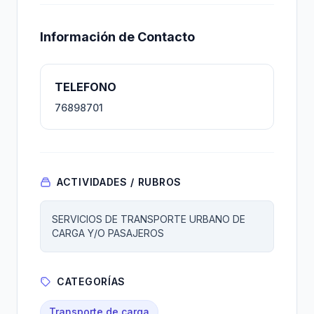
Información de Contacto
TELEFONO
76898701
ACTIVIDADES / RUBROS
SERVICIOS DE TRANSPORTE URBANO DE
CARGA Y/O PASAJEROS
CATEGORÍAS
Transporte de carga