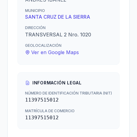
MUNICIPIO
SANTA CRUZ DE LA SIERRA
DIRECCIÓN
TRANSVERSAL 2 Nro. 1020
GEOLOCALIZACIÓN
Ver en Google Maps
INFORMACIÓN LEGAL
NÚMERO DE IDENTIFICACIÓN TRIBUTARIA (NIT)
11397515012
MATRÍCULA DE COMERCIO
11397515012