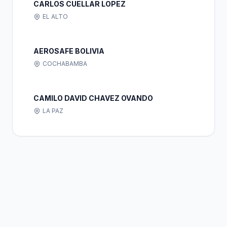
CARLOS CUELLAR LOPEZ
EL ALTO
AEROSAFE BOLIVIA
COCHABAMBA
CAMILO DAVID CHAVEZ OVANDO
LA PAZ