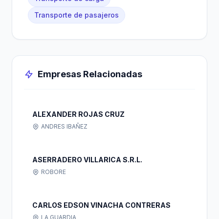
Transporte de pasajeros
Empresas Relacionadas
ALEXANDER ROJAS CRUZ
ANDRES IBAÑEZ
ASERRADERO VILLARICA S.R.L.
ROBORE
CARLOS EDSON VINACHA CONTRERAS
LA GUARDIA