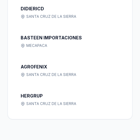
DIDIERICD
SANTA CRUZ DE LA SIERRA
BASTEEN IMPORTACIONES
MECAPACA
AGROFENIX
SANTA CRUZ DE LA SIERRA
HERGRUP
SANTA CRUZ DE LA SIERRA