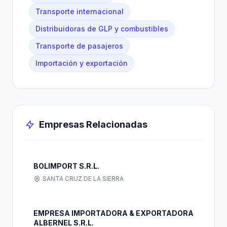
Transporte internacional
Distribuidoras de GLP y combustibles
Transporte de pasajeros
Importación y exportación
Empresas Relacionadas
BOLIMPORT S.R.L.
SANTA CRUZ DE LA SIERRA
EMPRESA IMPORTADORA & EXPORTADORA
ALBERNEL S.R.L.