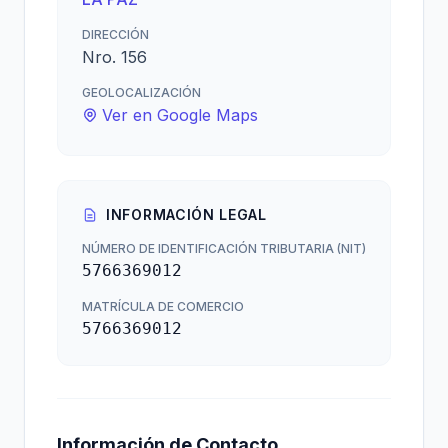
DIRECCIÓN
Nro. 156
GEOLOCALIZACIÓN
Ver en Google Maps
INFORMACIÓN LEGAL
NÚMERO DE IDENTIFICACIÓN TRIBUTARIA (NIT)
5766369012
MATRÍCULA DE COMERCIO
5766369012
Información de Contacto