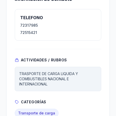
TELEFONO
72317985
72515421
ACTIVIDADES / RUBROS
TRASPORTE DE CARGA LIQUIDA Y
COMBUSTIBLES NACIONAL E
INTERNACIONAL
CATEGORÍAS
Transporte de carga