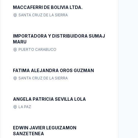
MACCAFERRI DE BOLIVIA LTDA.
SANTA CRUZ DE LA SIERRA
IMPORTADORA Y DISTRIBUIDORA SUMAJ
MARU
PUERTO CARABUCO
FATIMA ALEJANDRA OROS GUZMAN
SANTA CRUZ DE LA SIERRA
ANGELA PATRICIA SEVILLA LOLA
LA PAZ
EDWIN JAVIER LEGUIZAMON
SANZETENEA