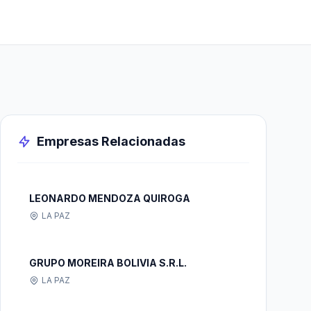
Empresas Relacionadas
LEONARDO MENDOZA QUIROGA
LA PAZ
GRUPO MOREIRA BOLIVIA S.R.L.
LA PAZ