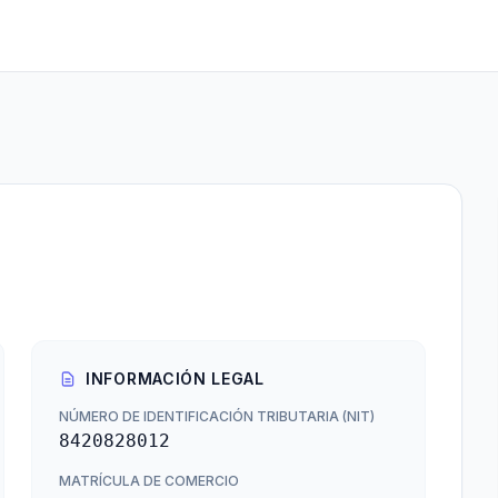
INFORMACIÓN LEGAL
NÚMERO DE IDENTIFICACIÓN TRIBUTARIA (NIT)
8420828012
MATRÍCULA DE COMERCIO