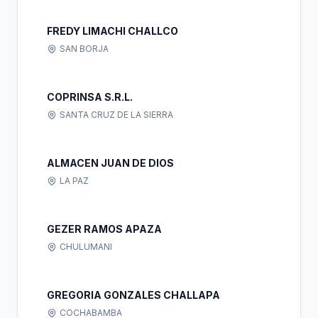
FREDY LIMACHI CHALLCO
SAN BORJA
COPRINSA S.R.L.
SANTA CRUZ DE LA SIERRA
ALMACEN JUAN DE DIOS
LA PAZ
GEZER RAMOS APAZA
CHULUMANI
GREGORIA GONZALES CHALLAPA
COCHABAMBA