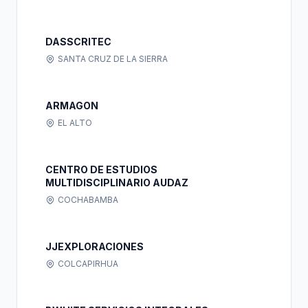
DASSCRITEC
SANTA CRUZ DE LA SIERRA
ARMAGON
EL ALTO
CENTRO DE ESTUDIOS
MULTIDISCIPLINARIO AUDAZ
COCHABAMBA
JJEXPLORACIONES
COLCAPIRHUA