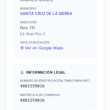
MUNICIPIO
SANTA CRUZ DE LA SIERRA
DIRECCIÓN
Nro. 111
Ed. Sirari Piso 2
GEOLOCALIZACIÓN
Ver en Google Maps
INFORMACIÓN LEGAL
NÚMERO DE IDENTIFICACIÓN TRIBUTARIA (NIT)
4881559016
MATRÍCULA DE COMERCIO
4881559016