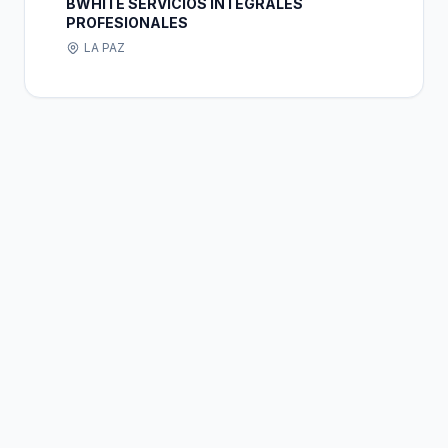
BWHITE SERVICIOS INTEGRALES
PROFESIONALES
LA PAZ
Bolivia
Hub