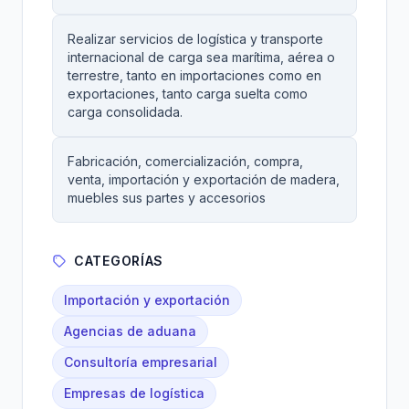
Realizar servicios de logística y transporte
internacional de carga sea marítima, aérea o
terrestre, tanto en importaciones como en
exportaciones, tanto carga suelta como
carga consolidada.
Fabricación, comercialización, compra,
venta, importación y exportación de madera,
muebles sus partes y accesorios
CATEGORÍAS
Importación y exportación
Agencias de aduana
Consultoría empresarial
Empresas de logística