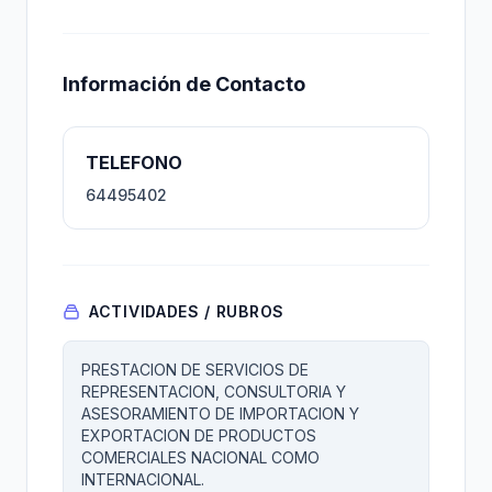
Información de Contacto
TELEFONO
64495402
ACTIVIDADES / RUBROS
PRESTACION DE SERVICIOS DE
REPRESENTACION, CONSULTORIA Y
ASESORAMIENTO DE IMPORTACION Y
EXPORTACION DE PRODUCTOS
COMERCIALES NACIONAL COMO
INTERNACIONAL.