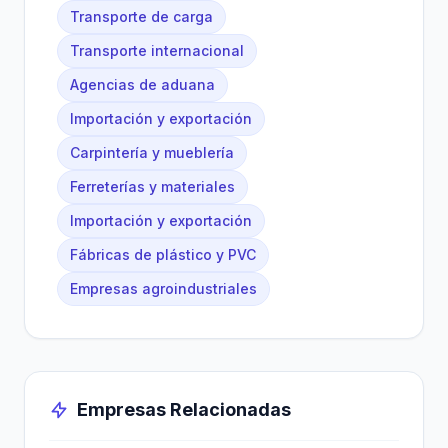
Transporte de carga
Transporte internacional
Agencias de aduana
Importación y exportación
Carpintería y mueblería
Ferreterías y materiales
Importación y exportación
Fábricas de plástico y PVC
Empresas agroindustriales
Empresas Relacionadas