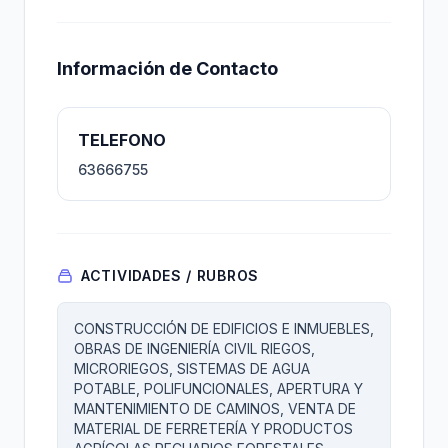
Información de Contacto
TELEFONO
63666755
ACTIVIDADES / RUBROS
CONSTRUCCIÓN DE EDIFICIOS E INMUEBLES,
OBRAS DE INGENIERÍA CIVIL RIEGOS,
MICRORIEGOS, SISTEMAS DE AGUA
POTABLE, POLIFUNCIONALES, APERTURA Y
MANTENIMIENTO DE CAMINOS, VENTA DE
MATERIAL DE FERRETERÍA Y PRODUCTOS