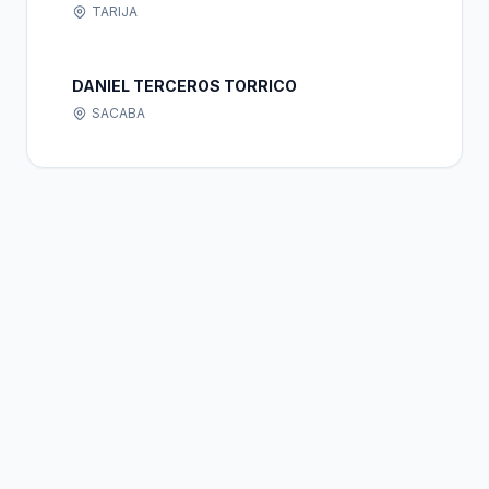
TARIJA
DANIEL TERCEROS TORRICO
SACABA