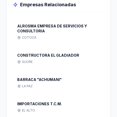
Empresas Relacionadas
ALROSMA EMPRESA DE SERVICIOS Y
CONSULTORIA
COTOCA
CONSTRUCTORA EL GLADIADOR
SUCRE
BARRACA "ACHUMANI"
LA PAZ
IMPORTACIONES T.C.M.
EL ALTO