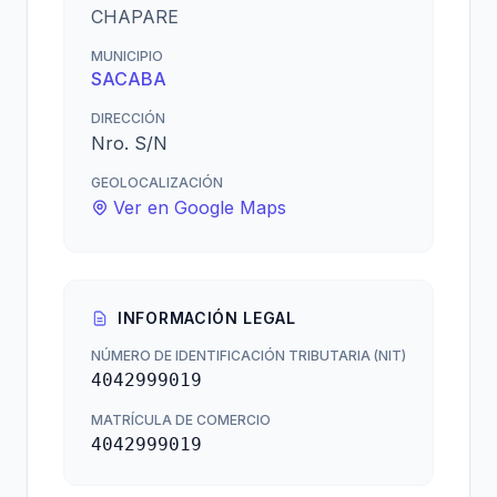
CHAPARE
MUNICIPIO
SACABA
DIRECCIÓN
Nro. S/N
GEOLOCALIZACIÓN
Ver en Google Maps
INFORMACIÓN LEGAL
NÚMERO DE IDENTIFICACIÓN TRIBUTARIA (NIT)
4042999019
MATRÍCULA DE COMERCIO
4042999019