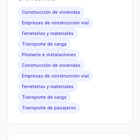
Construcción de viviendas
Empresas de construcción vial
Ferreterías y materiales
Transporte de carga
Plomería e instalaciones
Construcción de viviendas
Empresas de construcción vial
Ferreterías y materiales
Transporte de carga
Transporte de pasajeros