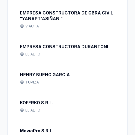
EMPRESA CONSTRUCTORA DE OBRA CIVIL
"YANAPT'ASIÑANI"
VIACHA
EMPRESA CONSTRUCTORA DURANTONI
EL ALTO
HENRY BUENO GARCIA
TUPIZA
KOFERKO S.R.L.
EL ALTO
MoviaPro S.R.L.