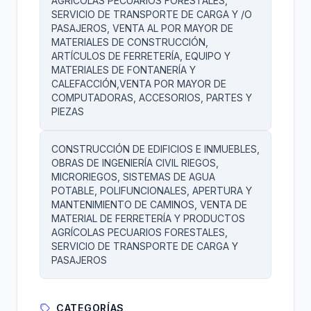
AGRÍCOLAS PECUARIOS FORESTALES,
SERVICIO DE TRANSPORTE DE CARGA Y /O
PASAJEROS, VENTA AL POR MAYOR DE
MATERIALES DE CONSTRUCCIÓN,
ARTÍCULOS DE FERRETERÍA, EQUIPO Y
MATERIALES DE FONTANERÍA Y
CALEFACCIÓN,VENTA POR MAYOR DE
COMPUTADORAS, ACCESORIOS, PARTES Y
PIEZAS
CONSTRUCCIÓN DE EDIFICIOS E INMUEBLES,
OBRAS DE INGENIERÍA CIVIL RIEGOS,
MICRORIEGOS, SISTEMAS DE AGUA
POTABLE, POLIFUNCIONALES, APERTURA Y
MANTENIMIENTO DE CAMINOS, VENTA DE
MATERIAL DE FERRETERÍA Y PRODUCTOS
AGRÍCOLAS PECUARIOS FORESTALES,
SERVICIO DE TRANSPORTE DE CARGA Y
PASAJEROS
CATEGORÍAS