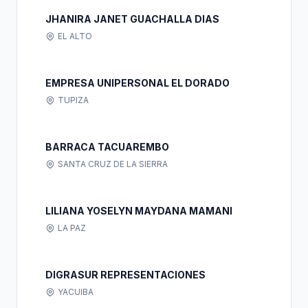
JHANIRA JANET GUACHALLA DIAS
EL ALTO
EMPRESA UNIPERSONAL EL DORADO
TUPIZA
BARRACA TACUAREMBO
SANTA CRUZ DE LA SIERRA
LILIANA YOSELYN MAYDANA MAMANI
LA PAZ
DIGRASUR REPRESENTACIONES
YACUIBA