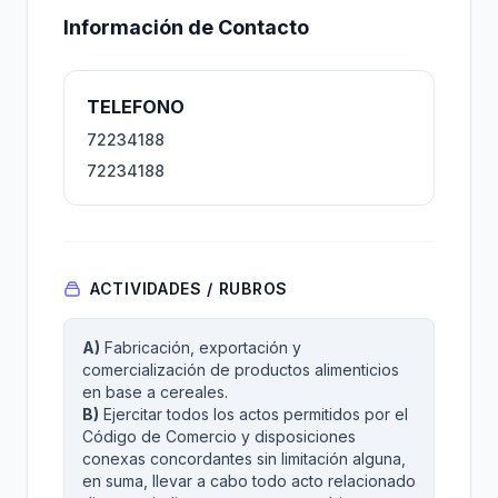
Información de Contacto
TELEFONO
72234188
72234188
ACTIVIDADES / RUBROS
A)
Fabricación, exportación y
comercialización de productos alimenticios
en base a cereales.
B)
Ejercitar todos los actos permitidos por el
Código de Comercio y disposiciones
conexas concordantes sin limitación alguna,
en suma, llevar a cabo todo acto relacionado