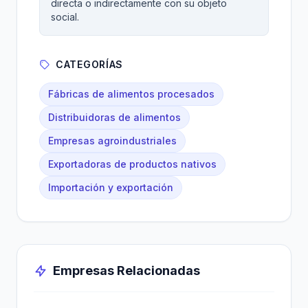
directa o indirectamente con su objeto
social.
CATEGORÍAS
Fábricas de alimentos procesados
Distribuidoras de alimentos
Empresas agroindustriales
Exportadoras de productos nativos
Importación y exportación
Empresas Relacionadas