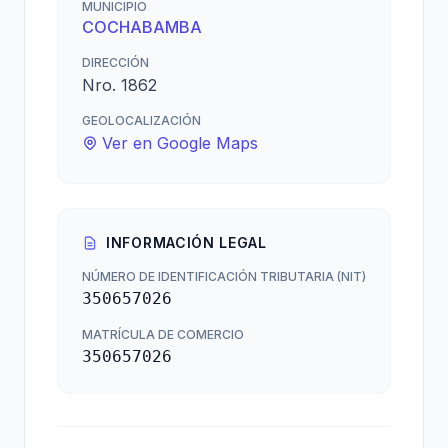
MUNICIPIO
COCHABAMBA
DIRECCIÓN
Nro. 1862
GEOLOCALIZACIÓN
Ver en Google Maps
INFORMACIÓN LEGAL
NÚMERO DE IDENTIFICACIÓN TRIBUTARIA (NIT)
350657026
MATRÍCULA DE COMERCIO
350657026